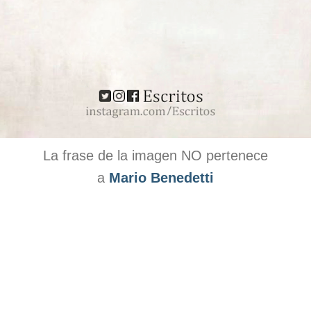
La frase de la imagen NO pertenece
a
Mario Benedetti