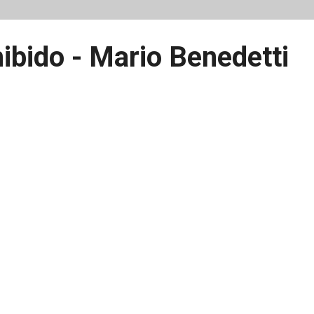
hibido - Mario Benedetti