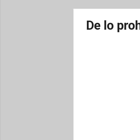
De lo pro