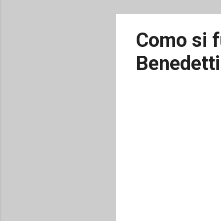
Como si f
Benedetti