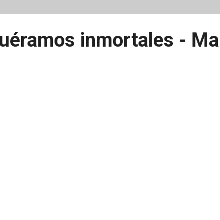
uéramos inmortales - Ma