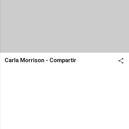
Carla Morrison - Compartir