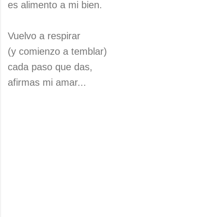
es alimento a mi bien.
Vuelvo a respirar
(y comienzo a temblar)
cada paso que das,
afirmas mi amar...