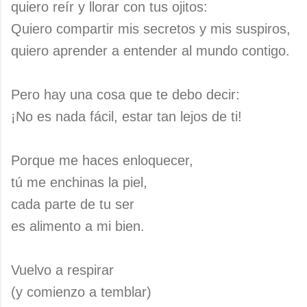
quiero reír y llorar con tus ojitos:
Quiero compartir mis secretos y mis suspiros,
quiero aprender a entender al mundo contigo.
Pero hay una cosa que te debo decir:
¡No es nada fácil, estar tan lejos de ti!
Porque me haces enloquecer,
tú me enchinas la piel,
cada parte de tu ser
es alimento a mi bien.
Vuelvo a respirar
(y comienzo a temblar)