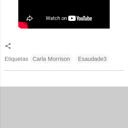
Etiquetas
Carla Morrison
Esaudade3