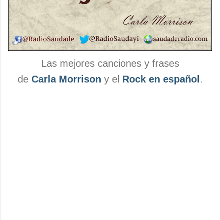
Las mejores canciones y frases
de
Carla Morrison
y el
Rock en español
.