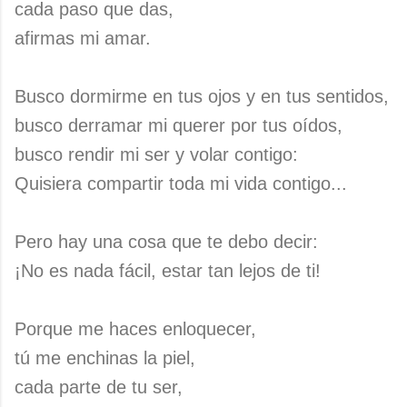
cada paso que das,
afirmas mi amar.
Busco dormirme en tus ojos y en tus sentidos,
busco derramar mi querer por tus oídos,
busco rendir mi ser y volar contigo:
Quisiera compartir toda mi vida contigo...
Pero hay una cosa que te debo decir:
¡No es nada fácil, estar tan lejos de ti!
Porque me haces enloquecer,
tú me enchinas la piel,
cada parte de tu ser,