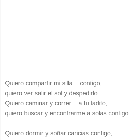
Quiero compartir mi silla... contigo,
quiero ver salir el sol y despedirlo.
Quiero caminar y correr... a tu ladito,
quiero buscar y encontrarme a solas contigo.
Quiero dormir y soñar caricias contigo,