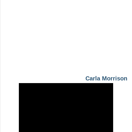
Carla Morrison