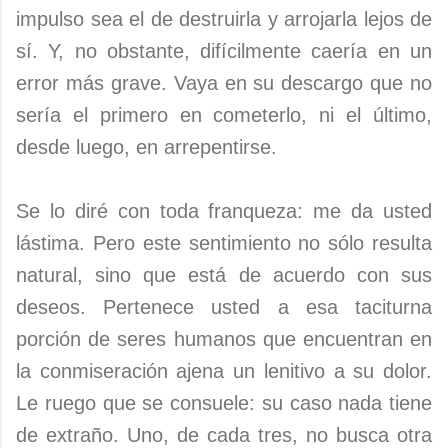
impulso sea el de destruirla y arrojarla lejos de
sí. Y, no obstante, difícilmente caería en un
error más grave. Vaya en su descargo que no
sería el primero en cometerlo, ni el último,
desde luego, en arrepentirse.
Se lo diré con toda franqueza: me da usted
lástima. Pero este sentimiento no sólo resulta
natural, sino que está de acuerdo con sus
deseos. Pertenece usted a esa taciturna
porción de seres humanos que encuentran en
la conmiseración ajena un lenitivo a su dolor.
Le ruego que se consuele: su caso nada tiene
de extraño. Uno, de cada tres, no busca otra