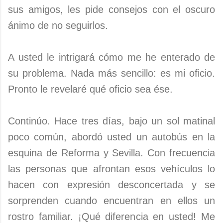
sus amigos, les pide consejos con el oscuro
ánimo de no seguirlos.
A usted le intrigará cómo me he enterado de
su problema. Nada más sencillo: es mi oficio.
Pronto le revelaré qué oficio sea ése.
Continúo. Hace tres días, bajo un sol matinal
poco común, abordó usted un autobús en la
esquina de Reforma y Sevilla. Con frecuencia
las personas que afrontan esos vehículos lo
hacen con expresión desconcertada y se
sorprenden cuando encuentran en ellos un
rostro familiar. ¡Qué diferencia en usted! Me