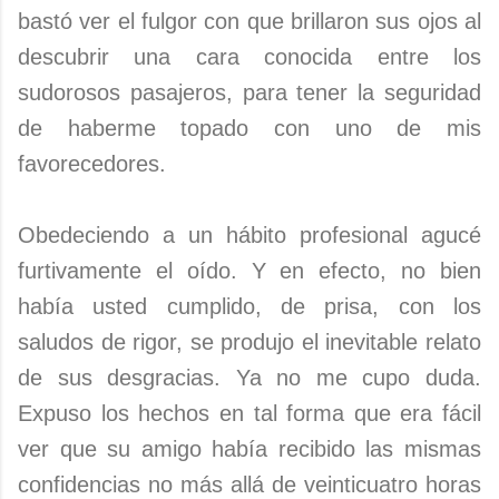
bastó ver el fulgor con que brillaron sus ojos al
descubrir una cara conocida entre los
sudorosos pasajeros, para tener la seguridad
de haberme topado con uno de mis
favorecedores.
Obedeciendo a un hábito profesional agucé
furtivamente el oído. Y en efecto, no bien
había usted cumplido, de prisa, con los
saludos de rigor, se produjo el inevitable relato
de sus desgracias. Ya no me cupo duda.
Expuso los hechos en tal forma que era fácil
ver que su amigo había recibido las mismas
confidencias no más allá de veinticuatro horas