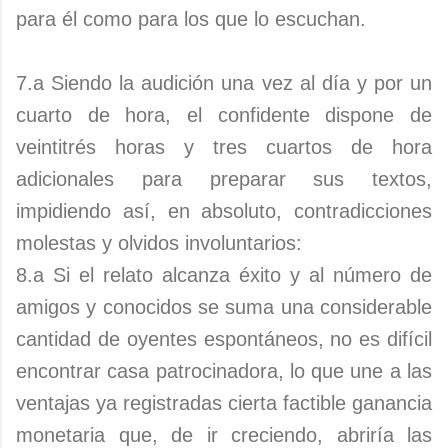
para él como para los que lo escuchan.
7.a Siendo la audición una vez al día y por un
cuarto de hora, el confidente dispone de
veintitrés horas y tres cuartos de hora
adicionales para preparar sus textos,
impidiendo así, en absoluto, contradicciones
molestas y olvidos involuntarios:
8.a Si el relato alcanza éxito y al número de
amigos y conocidos se suma una considerable
cantidad de oyentes espontáneos, no es difícil
encontrar casa patrocinadora, lo que une a las
ventajas ya registradas cierta factible ganancia
monetaria que, de ir creciendo, abriría las