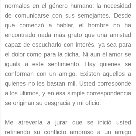
normales en el género humano: la necesidad
de comunicarse con sus semejantes. Desde
que comenzó a hablar, el hombre no ha
encontrado nada más grato que una amistad
capaz de escucharlo con interés, ya sea para
el dolor como para la dicha. Ni aun el amor se
iguala a este sentimiento. Hay quienes se
conforman con un amigo. Existen aquellos a
quienes no les bastan mil. Usted corresponde
a los últimos, y en esa simple correspondencia
se originan su desgracia y mi oficio.
Me atrevería a jurar que se inició usted
refiriendo su conflicto amoroso a un amigo