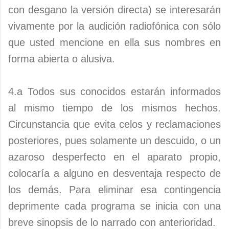
con desgano la versión directa) se interesarán
vivamente por la audición radiofónica con sólo
que usted mencione en ella sus nombres en
forma abierta o alusiva.
4.a Todos sus conocidos estarán informados
al mismo tiempo de los mismos hechos.
Circunstancia que evita celos y reclamaciones
posteriores, pues solamente un descuido, o un
azaroso desperfecto en el aparato propio,
colocaría a alguno en desventaja respecto de
los demás. Para eliminar esa contingencia
deprimente cada programa se inicia con una
breve sinopsis de lo narrado con anterioridad.