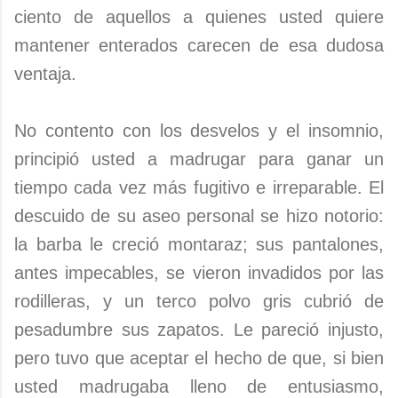
ciento de aquellos a quienes usted quiere
mantener enterados carecen de esa dudosa
ventaja.
No contento con los desvelos y el insomnio,
principió usted a madrugar para ganar un
tiempo cada vez más fugitivo e irreparable. El
descuido de su aseo personal se hizo notorio:
la barba le creció montaraz; sus pantalones,
antes impecables, se vieron invadidos por las
rodilleras, y un terco polvo gris cubrió de
pesadumbre sus zapatos. Le pareció injusto,
pero tuvo que aceptar el hecho de que, si bien
usted madrugaba lleno de entusiasmo,