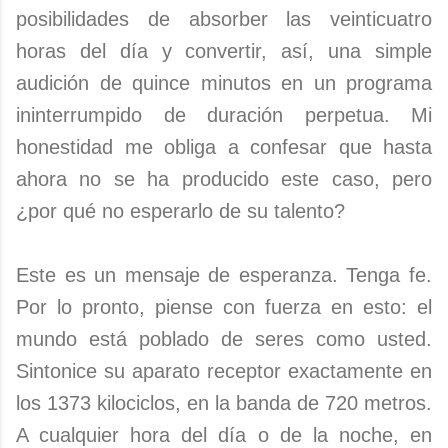
posibilidades de absorber las veinticuatro
horas del día y convertir, así, una simple
audición de quince minutos en un programa
ininterrumpido de duración perpetua. Mi
honestidad me obliga a confesar que hasta
ahora no se ha producido este caso, pero
¿por qué no esperarlo de su talento?
Este es un mensaje de esperanza. Tenga fe.
Por lo pronto, piense con fuerza en esto: el
mundo está poblado de seres como usted.
Sintonice su aparato receptor exactamente en
los 1373 kilociclos, en la banda de 720 metros.
A cualquier hora del día o de la noche, en