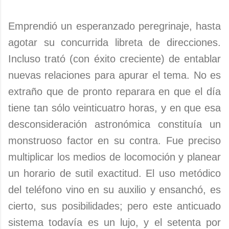
Emprendió un esperanzado peregrinaje, hasta
agotar su concurrida libreta de direcciones.
Incluso trató (con éxito creciente) de entablar
nuevas relaciones para apurar el tema. No es
extraño que de pronto reparara en que el día
tiene tan sólo veinticuatro horas, y en que esa
desconsideración astronómica constituía un
monstruoso factor en su contra. Fue preciso
multiplicar los medios de locomoción y planear
un horario de sutil exactitud. El uso metódico
del teléfono vino en su auxilio y ensanchó, es
cierto, sus posibilidades; pero este anticuado
sistema todavía es un lujo, y el setenta por