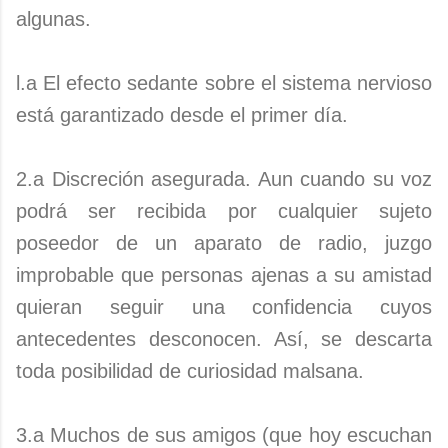
algunas.
l.a El efecto sedante sobre el sistema nervioso
está garantizado desde el primer día.
2.a Discreción asegurada. Aun cuando su voz
podrá ser recibida por cualquier sujeto
poseedor de un aparato de radio, juzgo
improbable que personas ajenas a su amistad
quieran seguir una confidencia cuyos
antecedentes desconocen. Así, se descarta
toda posibilidad de curiosidad malsana.
3.a Muchos de sus amigos (que hoy escuchan