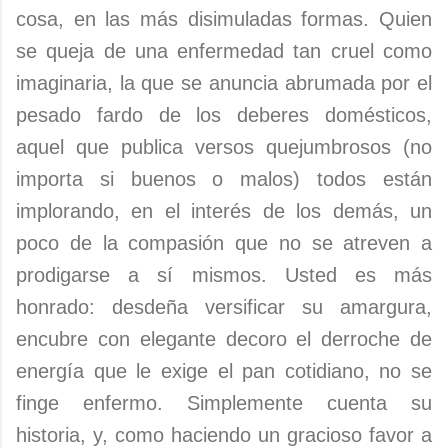
cosa, en las más disimuladas formas. Quien
se queja de una enfermedad tan cruel como
imaginaria, la que se anuncia abrumada por el
pesado fardo de los deberes domésticos,
aquel que publica versos quejumbrosos (no
importa si buenos o malos) todos están
implorando, en el interés de los demás, un
poco de la compasión que no se atreven a
prodigarse a sí mismos. Usted es más
honrado: desdeña versificar su amargura,
encubre con elegante decoro el derroche de
energía que le exige el pan cotidiano, no se
finge enfermo. Simplemente cuenta su
historia, y, como haciendo un gracioso favor a