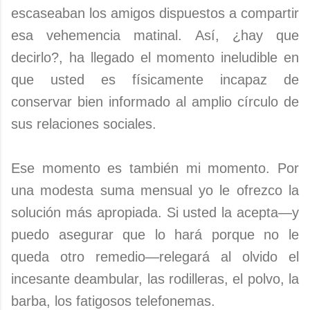
escaseaban los amigos dispuestos a compartir
esa vehemencia matinal. Así, ¿hay que
decirlo?, ha llegado el momento ineludible en
que usted es físicamente incapaz de
conservar bien informado al amplio círculo de
sus relaciones sociales.
Ese momento es también mi momento. Por
una modesta suma mensual yo le ofrezco la
solución más apropiada. Si usted la acepta—y
puedo asegurar que lo hará porque no le
queda otro remedio—relegará al olvido el
incesante deambular, las rodilleras, el polvo, la
barba, los fatigosos telefonemas.