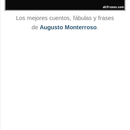
Los mejores cuentos, fábulas y frases
de
Augusto Monterroso
.