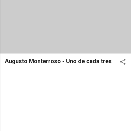
Augusto Monterroso - Uno de cada tres