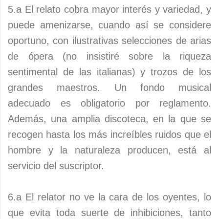
5.a El relato cobra mayor interés y variedad, y
puede amenizarse, cuando así se considere
oportuno, con ilustrativas selecciones de arias
de ópera (no insistiré sobre la riqueza
sentimental de las italianas) y trozos de los
grandes maestros. Un fondo musical
adecuado es obligatorio por reglamento.
Además, una amplia discoteca, en la que se
recogen hasta los más increíbles ruidos que el
hombre y la naturaleza producen, está al
servicio del suscriptor.
6.a El relator no ve la cara de los oyentes, lo
que evita toda suerte de inhibiciones, tanto