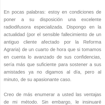
En pocas palabras: estoy en condiciones de
poner a su disposición una excelente
radiodifusora especializada. Dispongo en la
actualidad (por el sensible fallecimiento de un
antiguo cliente afectado por la Reforma
Agraria) de un cuarto de hora que si tomamos
en cuenta lo avanzado de sus confidencias,
sería más que suficiente para sostener a sus
amistades ya no digamos al día, pero al
minuto, de su apasionante caso.
Creo de más enumerar a usted las ventajas
de mi método. Sin embargo, le insinuaré