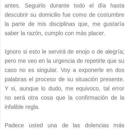
antes. Seguirlo durante todo el día hasta
descubrir su domicilio fue como de costumbre
la parte de mis disciplinas que, me gustaría
saber la razón, cumplo con más placer.
Ignoro si esto le servirá de enojo o de alegría;
pero me veo en la urgencia de repetirle que su
caso no es singular. Voy a exponerle en dos
palabras el proceso de su situación presente.
Y si, aunque lo dudo, me equivoco, tal error
no será otra cosa que la confirmación de la
infalible regla.
Padece usted una de las dolencias más