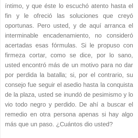
íntimo, y que éste lo escuchó atento hasta el
fin y le ofreció las soluciones que creyó
oportunas. Pero usted, y de aquí arranca el
interminable encadenamiento, no consideró
acertadas esas fórmulas. Si le propuso con
firmeza cortar, como se dice, por lo sano,
usted encontró más de un motivo para no dar
por perdida la batalla; si, por el contrario, su
consejo fue seguir el asedio hasta la conquista
de la plaza, usted se inundó de pesimismo y lo
vio todo negro y perdido. De ahí a buscar el
remedio en otra persona apenas si hay algo
más que un paso. ¿Cuántos dio usted?