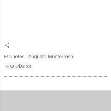
Etiquetas
Augusto Monterroso
Esaudade3