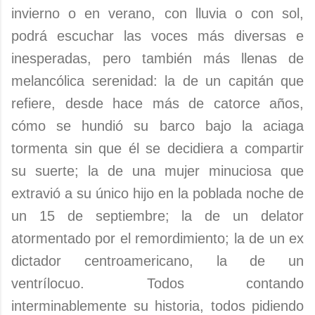
invierno o en verano, con lluvia o con sol,
podrá escuchar las voces más diversas e
inesperadas, pero también más llenas de
melancólica serenidad: la de un capitán que
refiere, desde hace más de catorce años,
cómo se hundió su barco bajo la aciaga
tormenta sin que él se decidiera a compartir
su suerte; la de una mujer minuciosa que
extravió a su único hijo en la poblada noche de
un 15 de septiembre; la de un delator
atormentado por el remordimiento; la de un ex
dictador centroamericano, la de un
ventrílocuo. Todos contando
interminablemente su historia, todos pidiendo