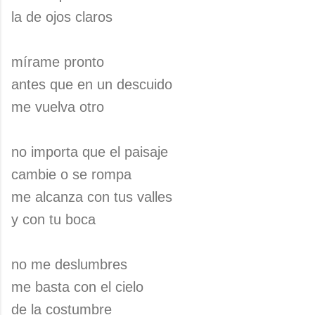
la de ojos claros
mírame pronto
antes que en un descuido
me vuelva otro
no importa que el paisaje
cambie o se rompa
me alcanza con tus valles
y con tu boca
no me deslumbres
me basta con el cielo
de la costumbre