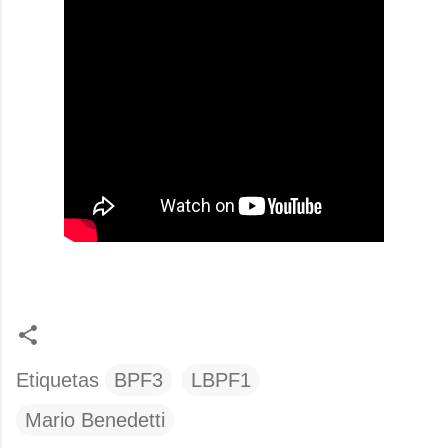
Etiquetas
BPF3
LBPF1
Mario Benedetti