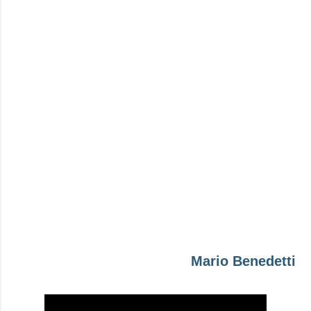
Mario Benedetti