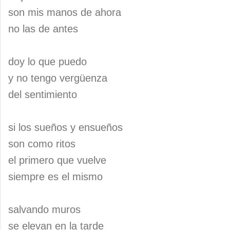
son mis manos de ahora
no las de antes
doy lo que puedo
y no tengo vergüenza
del sentimiento
si los sueños y ensueños
son como ritos
el primero que vuelve
siempre es el mismo
salvando muros
se elevan en la tarde