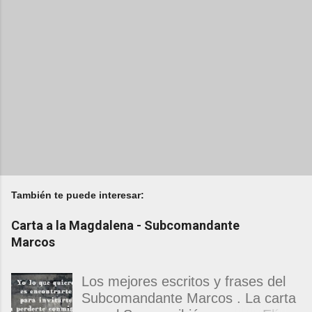
También te puede interesar:
Carta a la Magdalena - Subcomandante
Marcos
Los mejores escritos y frases del
Subcomandante Marcos . La carta