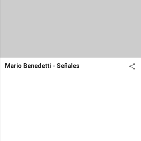
Mario Benedetti - Señales