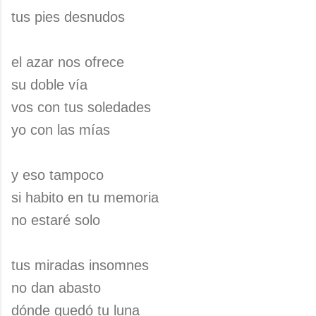
tus pies desnudos
el azar nos ofrece
su doble vía
vos con tus soledades
yo con las mías
y eso tampoco
si habito en tu memoria
no estaré solo
tus miradas insomnes
no dan abasto
dónde quedó tu luna