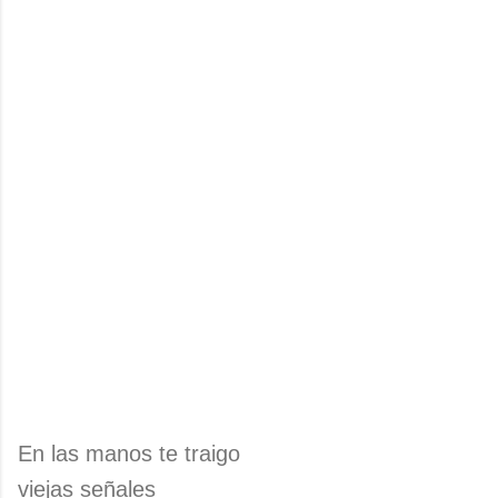
En las manos te traigo
viejas señales