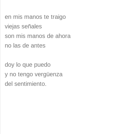
en mis manos te traigo
viejas señales
son mis manos de ahora
no las de antes
doy lo que puedo
y no tengo vergüenza
del sentimiento.