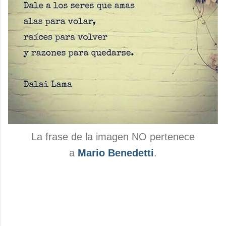
La frase de la imagen NO pertenece
a
Mario Benedetti
.