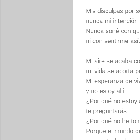
Mis disculpas por se
nunca mi intención 
Nunca soñé con qu
ni con sentirme así
Mi aire se acaba c
mi vida se acorta p
Mi esperanza de viv
y no estoy allí.
¿Por qué no estoy a
te preguntarás...
¿Por qué no he tom
Porque el mundo que