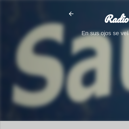
Radio
En sus ojos se veía