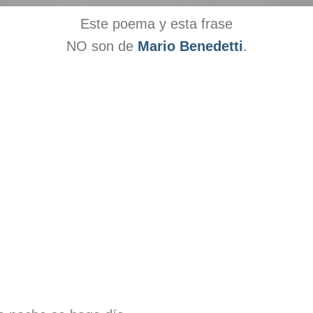
Este poema y esta frase
NO son de
Mario Benedetti
.