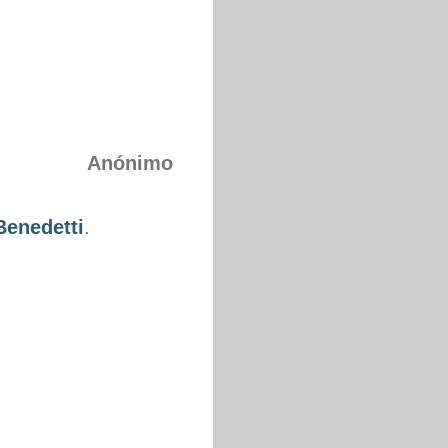
Anónimo
Benedetti
.