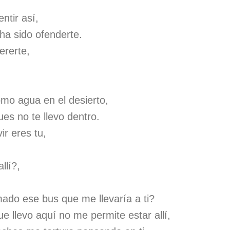
ntir así,
ha sido ofenderte.
ererte,
.
omo agua en el desierto,
ues no te llevo dentro.
ir eres tu,
llí?,
ado ese bus que me llevaría a ti?
 llevo aquí no me permite estar allí,