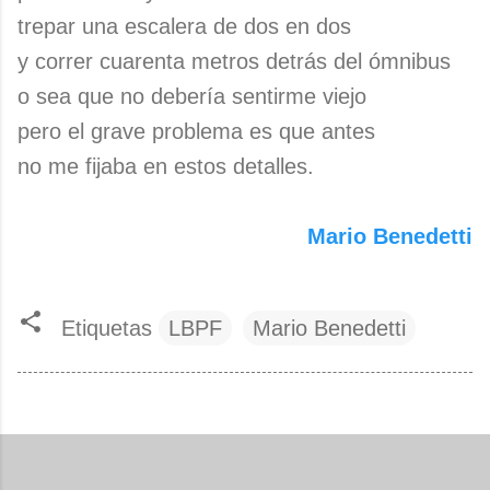
trepar una escalera de dos en dos
y correr cuarenta metros detrás del ómnibus
o sea que no debería sentirme viejo
pero el grave problema es que antes
no me fijaba en estos detalles.
Mario Benedetti
Etiquetas
LBPF
Mario Benedetti