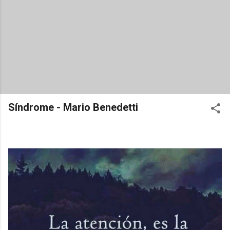
Síndrome - Mario Benedetti