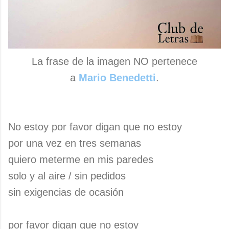
La frase de la imagen NO pertenece
a
Mario Benedetti
.
No estoy por favor digan que no estoy
por una vez en tres semanas
quiero meterme en mis paredes
solo y al aire / sin pedidos
sin exigencias de ocasión
por favor digan que no estoy