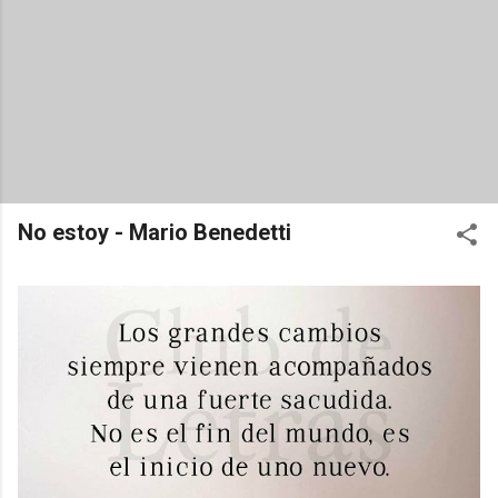
No estoy - Mario Benedetti