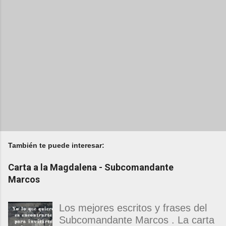
También te puede interesar:
Carta a la Magdalena - Subcomandante
Marcos
Los mejores escritos y frases del
Subcomandante Marcos . La carta