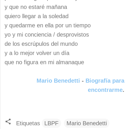
y que no estaré mañana
quiero llegar a la soledad
y quedarme en ella por un tiempo
yo y mi conciencia / desprovistos
de los escrúpulos del mundo
y a lo mejor volver un día
que no figura en mi almanaque
Mario Benedetti
-
Biografía para
encontrarme
.
Etiquetas
LBPF
Mario Benedetti