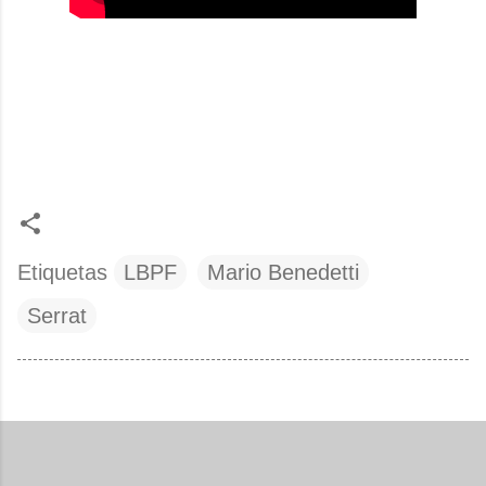
Etiquetas
LBPF
Mario Benedetti
Serrat