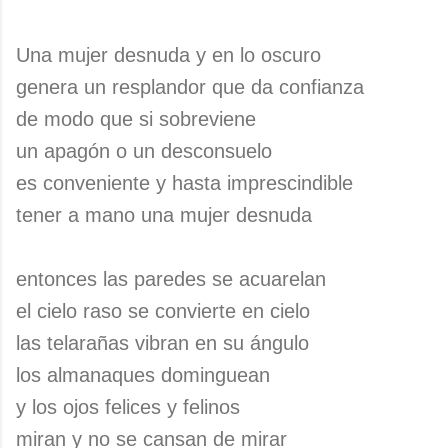
Una mujer desnuda y en lo oscuro
genera un resplandor que da confianza
de modo que si sobreviene
un apagón o un desconsuelo
es conveniente y hasta imprescindible
tener a mano una mujer desnuda
entonces las paredes se acuarelan
el cielo raso se convierte en cielo
las telarañas vibran en su ángulo
los almanaques dominguean
y los ojos felices y felinos
miran y no se cansan de mirar