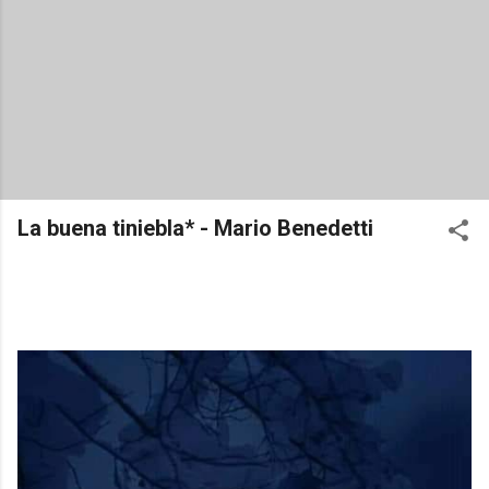
La buena tiniebla* - Mario Benedetti