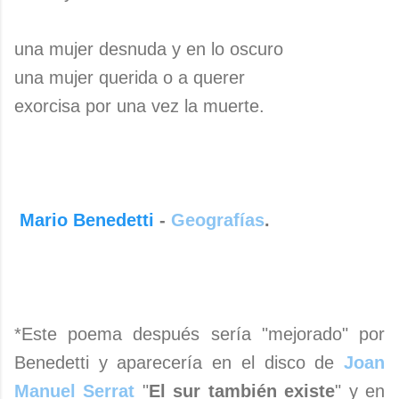
una mujer desnuda y en lo oscuro
una mujer querida o a querer
exorcisa por una vez la muerte.
Mario Benedetti
-
Geografías
.
*Este poema después sería "mejorado" por
Benedetti y aparecería en el disco de
Joan
Manuel Serrat
"
El sur también existe
" y en