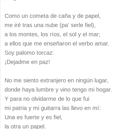
Como un cometa de caña y de papel,
me iré tras una nube (pa' serle fiel),
a los montes, los ríos, el sol y el mar;
a ellos que me enseñaron el verbo amar.
Soy palomo torcaz:
¡Dejadme en paz!
No me siento extranjero en ningún lugar,
donde haya lumbre y vino tengo mi hogar.
Y para no olvidarme de lo que fui
mi patria y mi guitarra las llevo en mí:
Una es fuerte y es fiel,
la otra un papel.