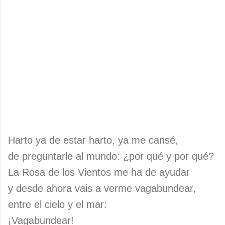
Harto ya de estar harto, ya me cansé,
de preguntarle al mundo: ¿por qué y por qué?
La Rosa de los Vientos me ha de ayudar
y desde ahora vais a verme vagabundear,
entre el cielo y el mar:
¡Vagabundear!