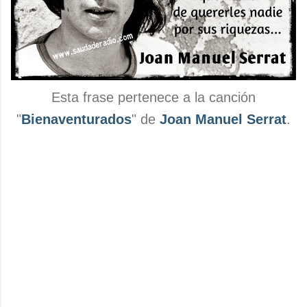
Esta frase pertenece a la canción
"
Bienaventurados
" de
Joan Manuel Serrat
.