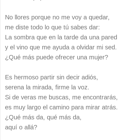
No llores porque no me voy a quedar,
me diste todo lo que tú sabes dar:
La sombra que en la tarde da una pared
y el vino que me ayuda a olvidar mi sed.
¿Qué más puede ofrecer una mujer?
Es hermoso partir sin decir adiós,
serena la mirada, firme la voz.
Si de veras me buscas, me encontrarás,
es muy largo el camino para mirar atrás.
¿Qué más da, qué más da,
aquí o allá?