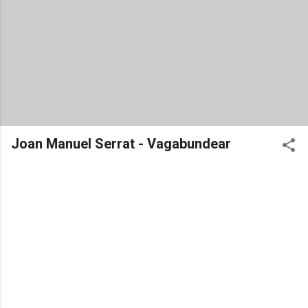
Joan Manuel Serrat - Vagabundear