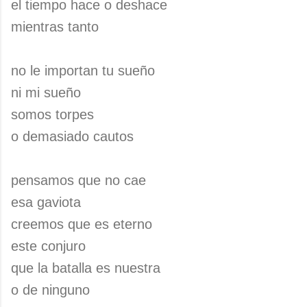
el tiempo hace o deshace
mientras tanto
no le importan tu sueño
ni mi sueño
somos torpes
o demasiado cautos
pensamos que no cae
esa gaviota
creemos que es eterno
este conjuro
que la batalla es nuestra
o de ninguno