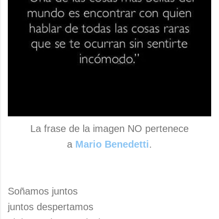
La frase de la imagen NO pertenece
a
Mario Benedetti
.
Soñamos juntos
juntos despertamos