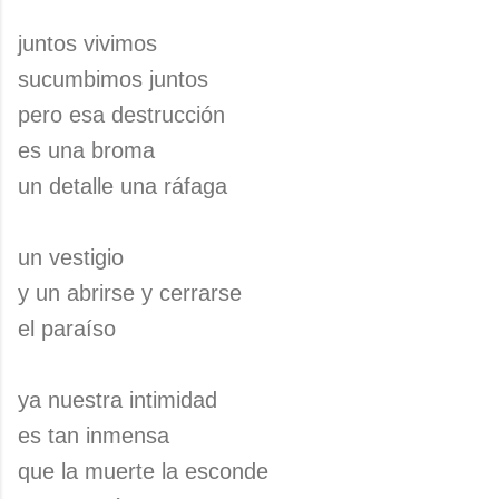
juntos vivimos
sucumbimos juntos
pero esa destrucción
es una broma
un detalle una ráfaga
un vestigio
y un abrirse y cerrarse
el paraíso
ya nuestra intimidad
es tan inmensa
que la muerte la esconde