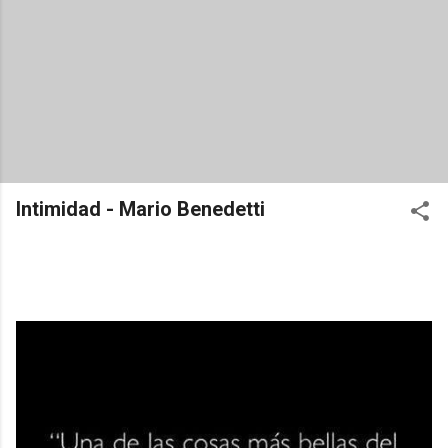
Intimidad - Mario Benedetti