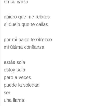
en su vacío
quiero que me relates
el duelo que te callas
por mi parte te ofrezco
mi última confianza
estás sola
estoy solo
pero a veces
puede la soledad
ser
una llama.