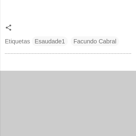
Etiquetas
Esaudade1
Facundo Cabral