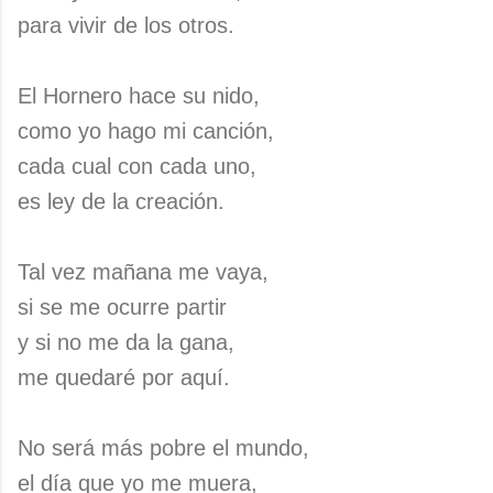
para vivir de los otros.
El Hornero hace su nido,
como yo hago mi canción,
cada cual con cada uno,
es ley de la creación.
Tal vez mañana me vaya,
si se me ocurre partir
y si no me da la gana,
me quedaré por aquí.
No será más pobre el mundo,
el día que yo me muera,