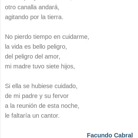
otro canalla andará,
agitando por la tierra.
No pierdo tiempo en cuidarme,
la vida es bello peligro,
del peligro del amor,
mi madre tuvo siete hijos,
Si ella se hubiese cuidado,
de mi padre y su fervor
a la reunión de esta noche,
le faltaría un cantor.
Facundo Cabral