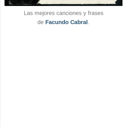
Las mejores canciones y frases
de
Facundo Cabral
.