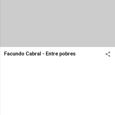
Facundo Cabral - Entre pobres