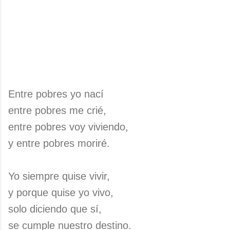
Entre pobres yo nací
entre pobres me crié,
entre pobres voy viviendo,
y entre pobres moriré.
Yo siempre quise vivir,
y porque quise yo vivo,
solo diciendo que sí,
se cumple nuestro destino.