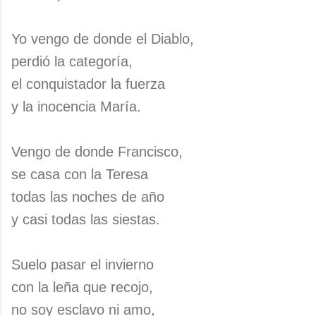
Yo vengo de donde el Diablo,
perdió la categoría,
el conquistador la fuerza
y la inocencia María.
Vengo de donde Francisco,
se casa con la Teresa
todas las noches de año
y casi todas las siestas.
Suelo pasar el invierno
con la leña que recojo,
no soy esclavo ni amo,