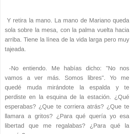
Y retira la mano. La mano de Mariano queda
sola sobre la mesa, con la palma vuelta hacia
arriba. Tiene la línea de la vida larga pero muy
tajeada.
-No entiendo. Me habías dicho: "No nos
vamos a ver más. Somos libres". Yo me
quedé muda mirándote la espalda y te
perdiste en la esquina de la estación. ¿Qué
esperabas? ¿Que te corriera atrás? ¿Que te
llamara a gritos? ¿Para qué quería yo esa
libertad que me regalabas? ¿Para qué la