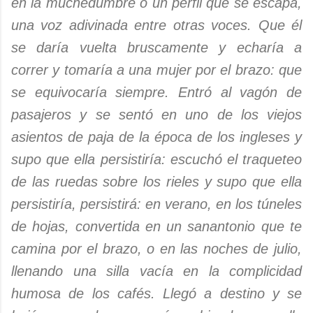
en la muchedumbre o un perfil que se escapa,
una voz adivinada entre otras voces. Que él
se daría vuelta bruscamente y echaría a
correr y tomaría a una mujer por el brazo: que
se equivocaría siempre. Entró al vagón de
pasajeros y se sentó en uno de los viejos
asientos de paja de la época de los ingleses y
supo que ella persistiría: escuchó el traqueteo
de las ruedas sobre los rieles y supo que ella
persistiría, persistirá: en verano, en los túneles
de hojas, convertida en un sanantonio que te
camina por el brazo, o en las noches de julio,
llenando una silla vacía en la complicidad
humosa de los cafés. Llegó a destino y se