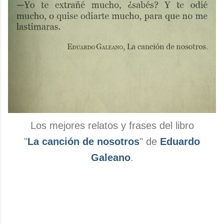
Los mejores relatos y frases del libro
"
La canción de nosotros
" de
Eduardo
Galeano
.