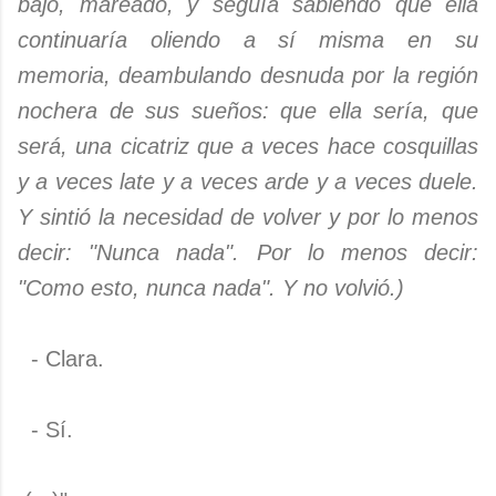
bajó, mareado, y seguía sabiendo que ella
continuaría oliendo a sí misma en su
memoria, deambulando desnuda por la región
nochera de sus sueños: que ella sería, que
será, una cicatriz que a veces hace cosquillas
y a veces late y a veces arde y a veces duele.
Y sintió la necesidad de volver y por lo menos
decir: "Nunca nada". Por lo menos decir:
"Como esto, nunca nada". Y no volvió.)
- Clara.
- Sí.