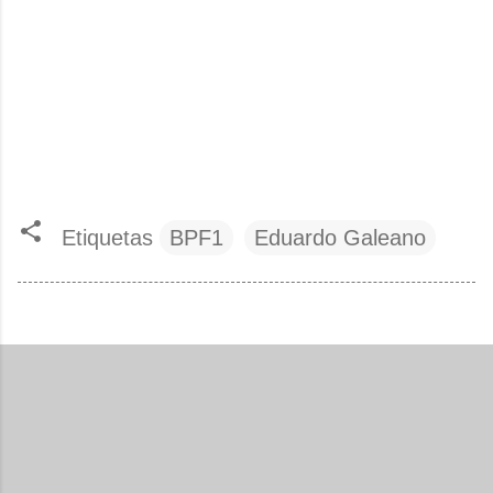
Etiquetas
BPF1
Eduardo Galeano