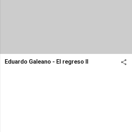
Eduardo Galeano - El regreso II