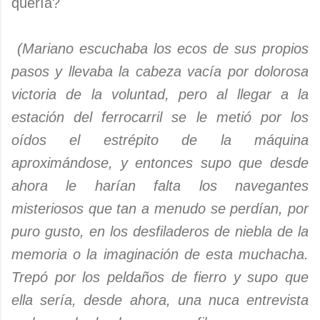
quería?
(Mariano escuchaba los ecos de sus propios
pasos y llevaba la cabeza vacía por dolorosa
victoria de la voluntad, pero al llegar a la
estación del ferrocarril se le metió por los
oídos el estrépito de la máquina
aproximándose, y entonces supo que desde
ahora le harían falta los navegantes
misteriosos que tan a menudo se perdían, por
puro gusto, en los desfiladeros de niebla de la
memoria o la imaginación de esta muchacha.
Trepó por los peldaños de fierro y supo que
ella sería, desde ahora, una nuca entrevista