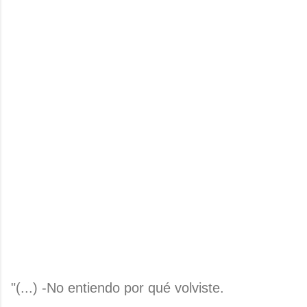
"(...) -No entiendo por qué volviste.