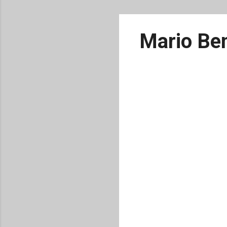
Mario Ben