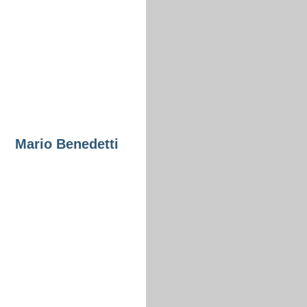
Mario Benedetti