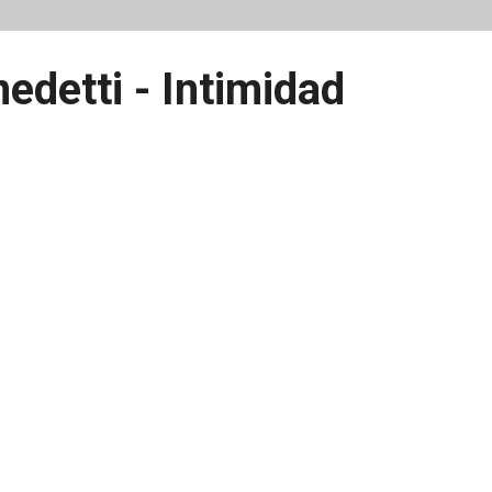
edetti - Intimidad