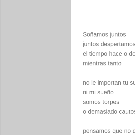
Soñamos juntos
juntos despertamo
el tiempo hace o d
mientras tanto
no le importan tu 
ni mi sueño
somos torpes
o demasiado cauto
pensamos que no 