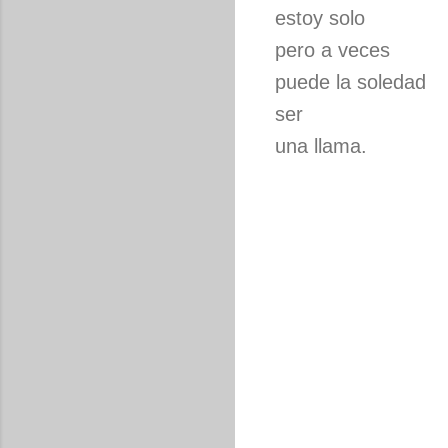
estoy solo
pero a veces
puede la soledad
ser
una llama.