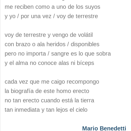
me reciben como a uno de los suyos
y yo / por una vez / voy de terrestre
voy de terrestre y vengo de volátil
con brazo o ala heridos / disponibles
pero no importa / sangre es lo que sobra
y el alma no conoce alas ni bíceps
cada vez que me caigo recompongo
la biografía de este homo erecto
no tan erecto cuando está la tierra
tan inmediata y tan lejos el cielo
Mario Benedetti