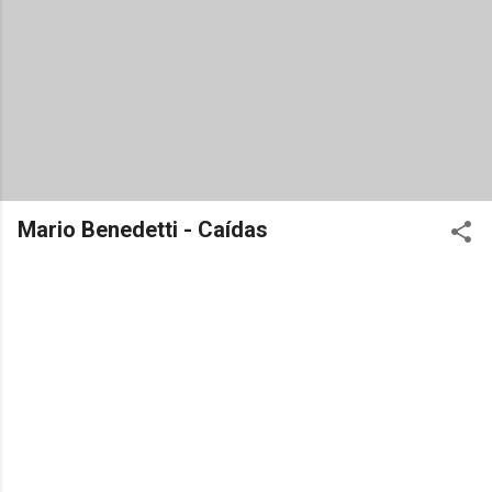
Mario Benedetti - Caídas