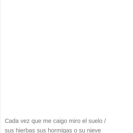
Cada vez que me caigo miro el suelo /
sus hierbas sus hormigas o su nieve