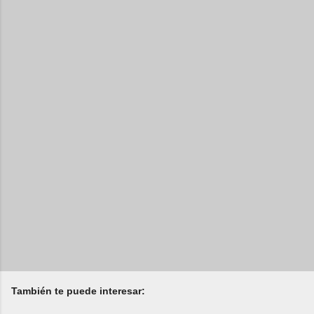
También te puede interesar: