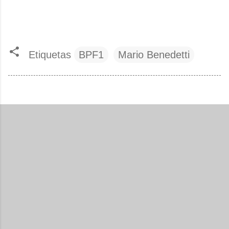
Etiquetas
BPF1
Mario Benedetti