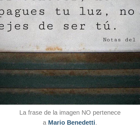
La frase de la imagen NO pertenece
a
Mario Benedetti
.