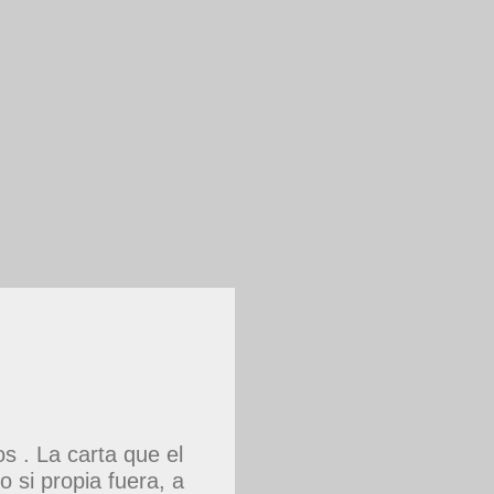
 . La carta que el
 si propia fuera, a