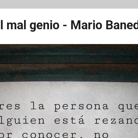
l mal genio - Mario Baned