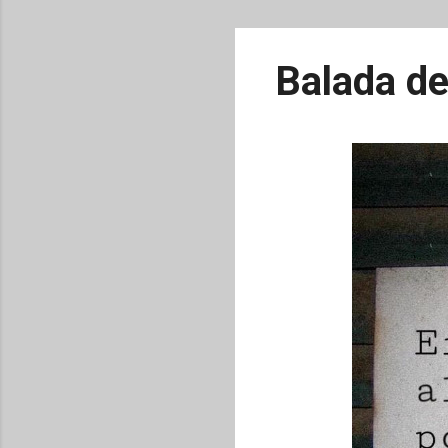
Balada de