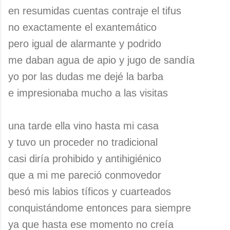
en resumidas cuentas contraje el tifus
no exactamente el exantemático
pero igual de alarmante y podrido
me daban agua de apio y jugo de sandía
yo por las dudas me dejé la barba
e impresionaba mucho a las visitas
una tarde ella vino hasta mi casa
y tuvo un proceder no tradicional
casi diría prohibido y antihigiénico
que a mi me pareció conmovedor
besó mis labios tíficos y cuarteados
conquistándome entonces para siempre
ya que hasta ese momento no creía