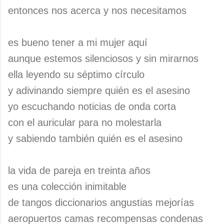
entonces nos acerca y nos necesitamos
es bueno tener a mi mujer aquí
aunque estemos silenciosos y sin mirarnos
ella leyendo su séptimo círculo
y adivinando siempre quién es el asesino
yo escuchando noticias de onda corta
con el auricular para no molestarla
y sabiendo también quién es el asesino
la vida de pareja en treinta años
es una colección inimitable
de tangos diccionarios angustias mejorías
aeropuertos camas recompensas condenas