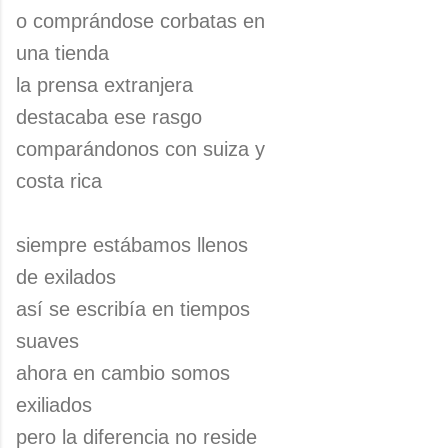
o comprándose corbatas en
una tienda
la prensa extranjera
destacaba ese rasgo
comparándonos con suiza y
costa rica
siempre estábamos llenos
de exilados
así se escribía en tiempos
suaves
ahora en cambio somos
exiliados
pero la diferencia no reside