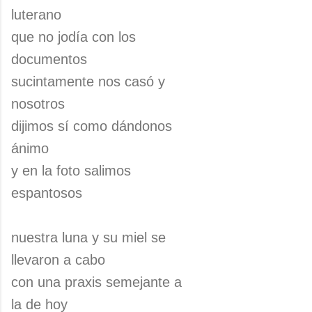
luterano
que no jodía con los
documentos
sucintamente nos casó y
nosotros
dijimos sí como dándonos
ánimo
y en la foto salimos
espantosos
nuestra luna y su miel se
llevaron a cabo
con una praxis semejante a
la de hoy