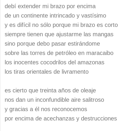
debí extender mi brazo por encima
de un continente intrincado y vastísimo
y es difícil no sólo porque mi brazo es corto
siempre tienen que ajustarme las mangas
sino porque debo pasar estirándome
sobre las torres de petróleo en maracaibo
los inocentes cocodrilos del amazonas
los tiras orientales de livramento
es cierto que treinta años de oleaje
nos dan un inconfundible aire salitroso
y gracias a él nos reconocemos
por encima de acechanzas y destrucciones