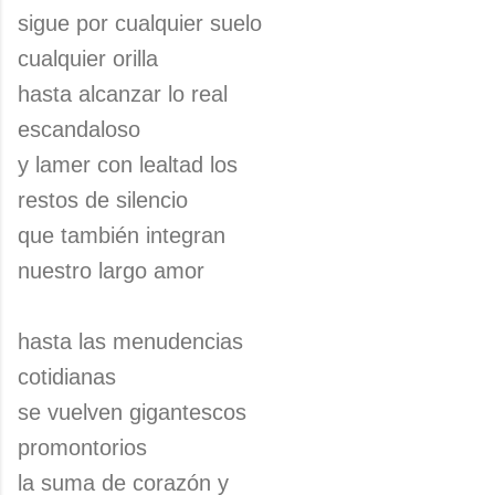
sigue por cualquier suelo
cualquier orilla
hasta alcanzar lo real
escandaloso
y lamer con lealtad los
restos de silencio
que también integran
nuestro largo amor
hasta las menudencias
cotidianas
se vuelven gigantescos
promontorios
la suma de corazón y