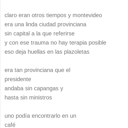
claro eran otros tiempos y montevideo
era una linda ciudad provinciana
sin capital a la que referirse
y con ese trauma no hay terapia posible
eso deja huellas en las plazoletas
era tan provinciana que el
presidente
andaba sin capangas y
hasta sin ministros
uno podía encontrarlo en un
café