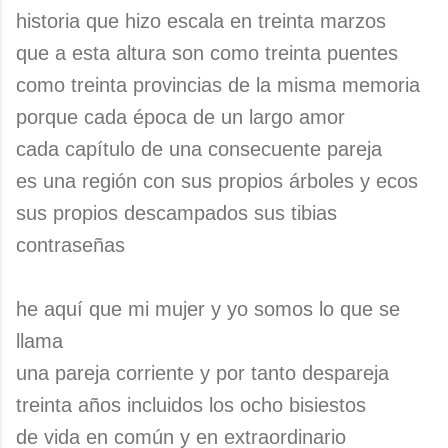
historia que hizo escala en treinta marzos
que a esta altura son como treinta puentes
como treinta provincias de la misma memoria
porque cada época de un largo amor
cada capítulo de una consecuente pareja
es una región con sus propios árboles y ecos
sus propios descampados sus tibias
contraseñas
he aquí que mi mujer y yo somos lo que se
llama
una pareja corriente y por tanto despareja
treinta años incluidos los ocho bisiestos
de vida en común y en extraordinario