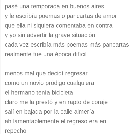
pasé una temporada en buenos aires
y le escribía poemas o pancartas de amor
que ella ni siquiera comentaba en contra
y yo sin advertir la grave situación
cada vez escribía más poemas más pancartas
realmente fue una época difícil
menos mal que decidí regresar
como un novio pródigo cualquiera
el hermano tenía bicicleta
claro me la prestó y en rapto de coraje
salí en bajada por la calle almería
ah lamentablemente el regreso era en
repecho