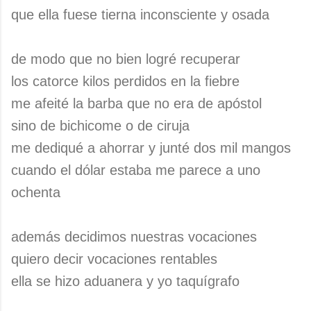
que ella fuese tierna inconsciente y osada
de modo que no bien logré recuperar
los catorce kilos perdidos en la fiebre
me afeité la barba que no era de apóstol
sino de bichicome o de ciruja
me dediqué a ahorrar y junté dos mil mangos
cuando el dólar estaba me parece a uno
ochenta
además decidimos nuestras vocaciones
quiero decir vocaciones rentables
ella se hizo aduanera y yo taquígrafo