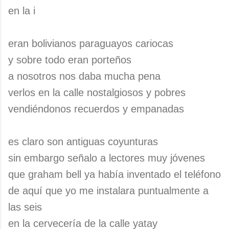
en la i
eran bolivianos paraguayos cariocas
y sobre todo eran porteños
a nosotros nos daba mucha pena
verlos en la calle nostalgiosos y pobres
vendiéndonos recuerdos y empanadas
es claro son antiguas coyunturas
sin embargo señalo a lectores muy jóvenes
que graham bell ya había inventado el teléfono
de aquí que yo me instalara puntualmente a
las seis
en la cervecería de la calle yatay