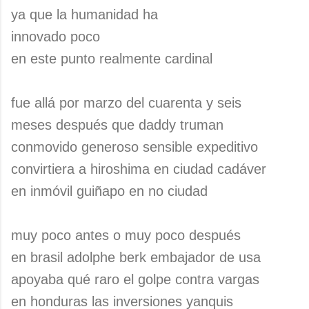
ya que la humanidad ha
innovado poco
en este punto realmente cardinal
fue allá por marzo del cuarenta y seis
meses después que daddy truman
conmovido generoso sensible expeditivo
convirtiera a hiroshima en ciudad cadáver
en inmóvil guiñapo en no ciudad
muy poco antes o muy poco después
en brasil adolphe berk embajador de usa
apoyaba qué raro el golpe contra vargas
en honduras las inversiones yanquis