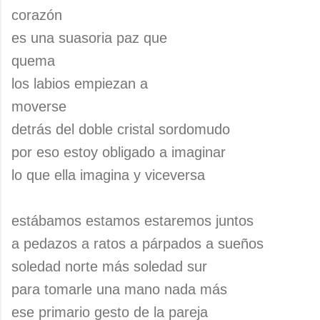
corazón
es una suasoria paz que
quema
los labios empiezan a
moverse
detrás del doble cristal sordomudo
por eso estoy obligado a imaginar
lo que ella imagina y viceversa
estábamos estamos estaremos juntos
a pedazos a ratos a párpados a sueños
soledad norte más soledad sur
para tomarle una mano nada más
ese primario gesto de la pareja