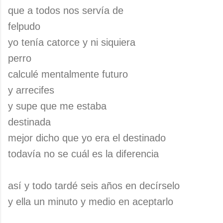
que a todos nos servía de
felpudo
yo tenía catorce y ni siquiera
perro
calculé mentalmente futuro
y arrecifes
y supe que me estaba
destinada
mejor dicho que yo era el destinado
todavía no se cuál es la diferencia
así y todo tardé seis años en decírselo
y ella un minuto y medio en aceptarlo