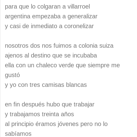
para que lo colgaran a villarroel
argentina empezaba a generalizar
y casi de inmediato a coronelizar
nosotros dos nos fuimos a colonia suiza
ajenos al destino que se incubaba
ella con un chaleco verde que siempre me
gustó
y yo con tres camisas blancas
en fin después hubo que trabajar
y trabajamos treinta años
al principio éramos jóvenes pero no lo
sabíamos