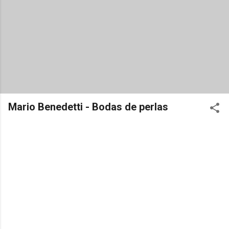
Mario Benedetti - Bodas de perlas