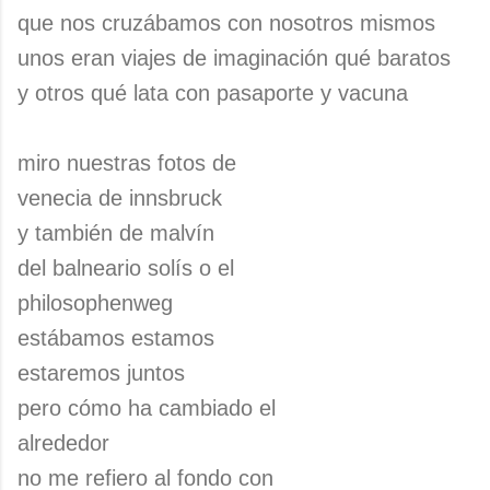
que nos cruzábamos con nosotros mismos
unos eran viajes de imaginación qué baratos
y otros qué lata con pasaporte y vacuna
miro nuestras fotos de
venecia de innsbruck
y también de malvín
del balneario solís o el
philosophenweg
estábamos estamos
estaremos juntos
pero cómo ha cambiado el
alrededor
no me refiero al fondo con