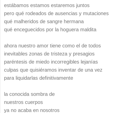
estábamos estamos estaremos juntos
pero qué rodeados de ausencias y mutaciones
qué malheridos de sangre hermana
qué enceguecidos por la hoguera maldita
ahora nuestro amor tiene como el de todos
inevitables zonas de tristeza y presagios
paréntesis de miedo incorregibles lejanías
culpas que quisiéramos inventar de una vez
para liquidarlas definitivamente
la conocida sombra de
nuestros cuerpos
ya no acaba en nosotros