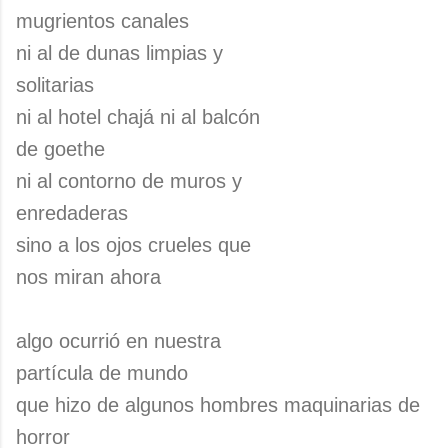
mugrientos canales
ni al de dunas limpias y
solitarias
ni al hotel chajá ni al balcón
de goethe
ni al contorno de muros y
enredaderas
sino a los ojos crueles que
nos miran ahora
algo ocurrió en nuestra
partícula de mundo
que hizo de algunos hombres maquinarias de
horror