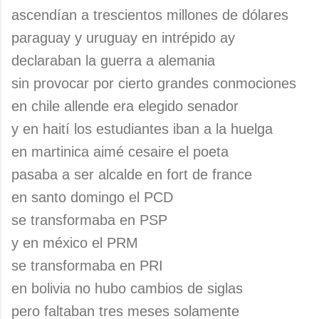
ascendían a trescientos millones de dólares
paraguay y uruguay en intrépido ay
declaraban la guerra a alemania
sin provocar por cierto grandes conmociones
en chile allende era elegido senador
y en haití los estudiantes iban a la huelga
en martinica aimé cesaire el poeta
pasaba a ser alcalde en fort de france
en santo domingo el PCD
se transformaba en PSP
y en méxico el PRM
se transformaba en PRI
en bolivia no hubo cambios de siglas
pero faltaban tres meses solamente