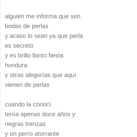
alguien me informa que son
bodas de perlas
y acaso lo sean ya que perla
es secreto
y es brillo llanto fiesta
hondura
y otras alegorías que aquí
vienen de perlas
cuando la conocí
tenía apenas doce años y
negras trenzas
y un perro atorrante