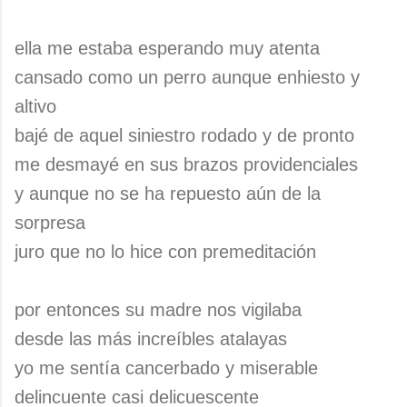
ella me estaba esperando muy atenta
cansado como un perro aunque enhiesto y
altivo
bajé de aquel siniestro rodado y de pronto
me desmayé en sus brazos providenciales
y aunque no se ha repuesto aún de la
sorpresa
juro que no lo hice con premeditación
por entonces su madre nos vigilaba
desde las más increíbles atalayas
yo me sentía cancerbado y miserable
delincuente casi delicuescente