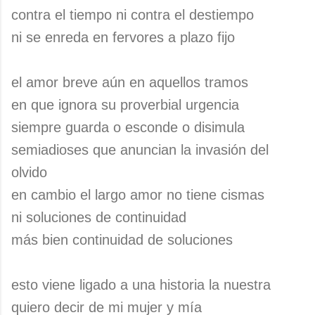
contra el tiempo ni contra el destiempo
ni se enreda en fervores a plazo fijo
el amor breve aún en aquellos tramos
en que ignora su proverbial urgencia
siempre guarda o esconde o disimula
semiadioses que anuncian la invasión del
olvido
en cambio el largo amor no tiene cismas
ni soluciones de continuidad
más bien continuidad de soluciones
esto viene ligado a una historia la nuestra
quiero decir de mi mujer y mía