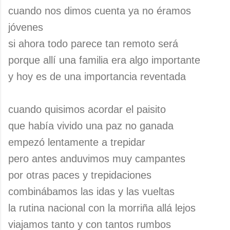
cuando nos dimos cuenta ya no éramos
jóvenes
si ahora todo parece tan remoto será
porque allí una familia era algo importante
y hoy es de una importancia reventada
cuando quisimos acordar el paisito
que había vivido una paz no ganada
empezó lentamente a trepidar
pero antes anduvimos muy campantes
por otras paces y trepidaciones
combinábamos las idas y las vueltas
la rutina nacional con la morriña allá lejos
viajamos tanto y con tantos rumbos