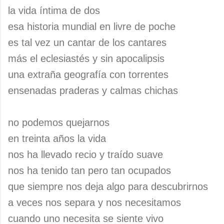
la vida íntima de dos
esa historia mundial en livre de poche
es tal vez un cantar de los cantares
más el eclesiastés y sin apocalipsis
una extraña geografía con torrentes
ensenadas praderas y calmas chichas
no podemos quejarnos
en treinta años la vida
nos ha llevado recio y traído suave
nos ha tenido tan pero tan ocupados
que siempre nos deja algo para descubrirnos
a veces nos separa y nos necesitamos
cuando uno necesita se siente vivo