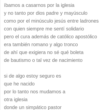
íbamos a casarnos por la iglesia
y no tanto por dios padre y mayúsculo
como por el minúsculo jesús entre ladrones
con quien siempre me sentí solidario
pero el cura además de católico apostólico
era también romano y algo tronco
de ahí que exigiera no sé qué boleta
de bautismo o tal vez de nacimiento
si de algo estoy seguro es
que he nacido
por lo tanto nos mudamos a
otra iglesia
donde un simpático pastor