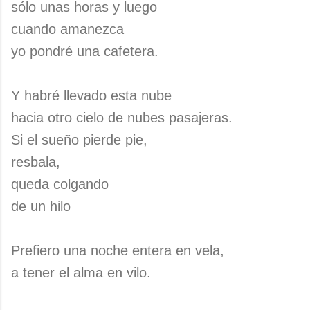
sólo unas horas y luego
cuando amanezca
yo pondré una cafetera.
Y habré llevado esta nube
hacia otro cielo de nubes pasajeras.
Si el sueño pierde pie,
resbala,
queda colgando
de un hilo
Prefiero una noche entera en vela,
a tener el alma en vilo.