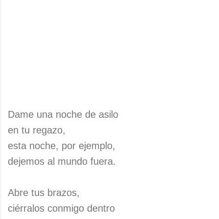
Dame una noche de asilo
en tu regazo,
esta noche, por ejemplo,
dejemos al mundo fuera.
Abre tus brazos,
ciérralos conmigo dentro