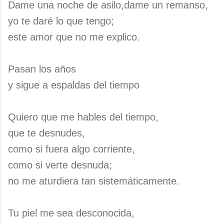
Dame una noche de asilo,dame un remanso,
yo te daré lo que tengo;
este amor que no me explico.
Pasan los años
y sigue a espaldas del tiempo
Quiero que me hables del tiempo,
que te desnudes,
como si fuera algo corriente,
como si verte desnuda;
no me aturdiera tan sistemáticamente.
Tu piel me sea desconocida,