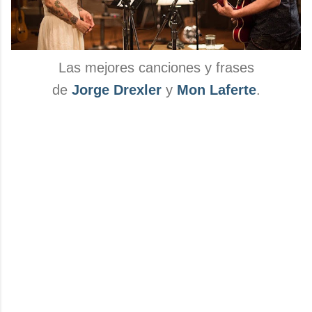
Las mejores canciones y frases
de
Jorge Drexler
y
Mon Laferte
.