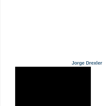
Jorge Drexler