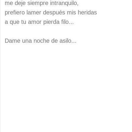
me deje siempre intranquilo,
prefiero lamer después mis heridas
a que tu amor pierda filo...
Dame una noche de asilo...