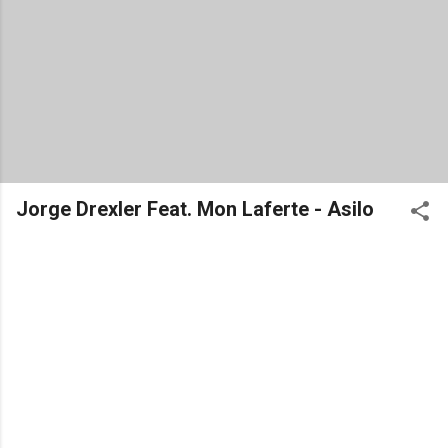
Jorge Drexler Feat. Mon Laferte - Asilo