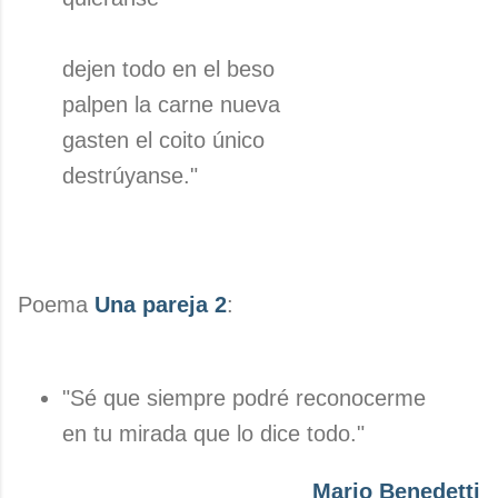
dejen todo en el beso
palpen la carne nueva
gasten el coito único
destrúyanse."
Poema
Una pareja 2
:
"Sé que siempre podré reconocerme
en tu mirada que lo dice todo."
Mario Benedetti