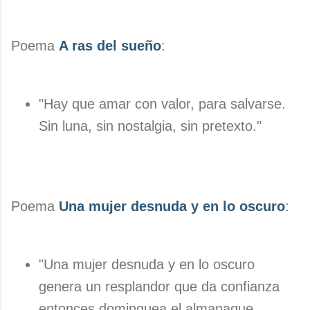
Poema
A ras del sueño
:
"Hay que amar con valor, para salvarse.
Sin luna, sin nostalgia, sin pretexto."
Poema
Una mujer desnuda y en lo oscuro
:
"Una mujer desnuda y en lo oscuro
genera un resplandor que da confianza
entonces dominguea el almanaque