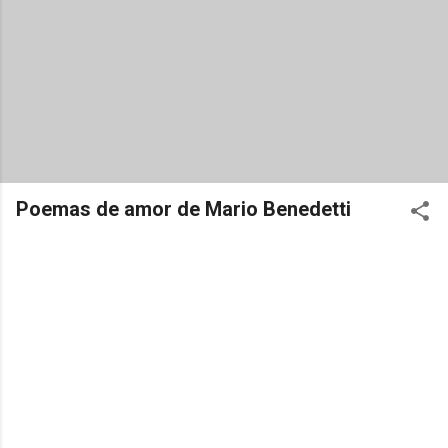
Poemas de amor de Mario Benedetti