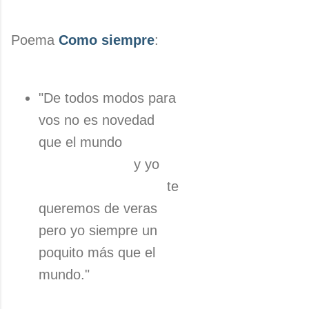
Poema
Como siempre
:
"De todos modos para
vos no es novedad
que el mundo
y yo
te
queremos de veras
pero yo siempre un
poquito más que el
mundo."