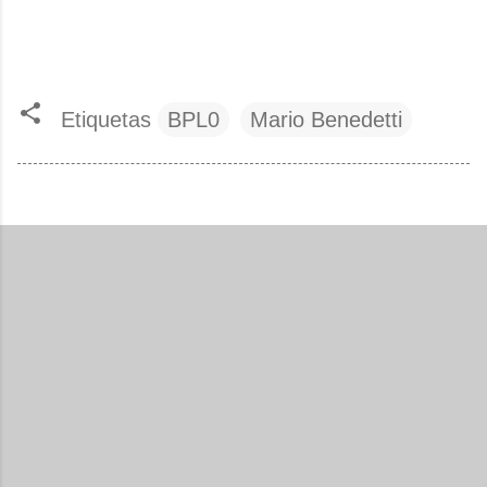
Etiquetas
BPL0
Mario Benedetti