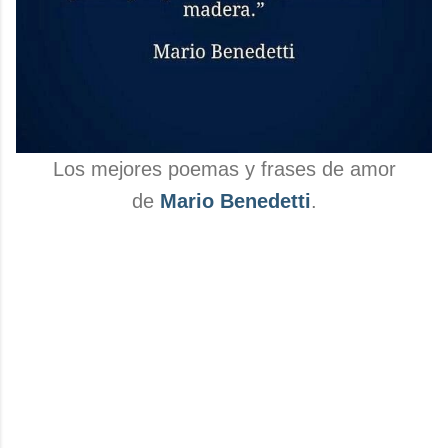
Los mejores poemas y frases de amor
de
Mario Benedetti
.