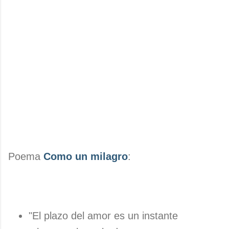
Poema
Como un milagro
:
"El plazo del amor es un instante