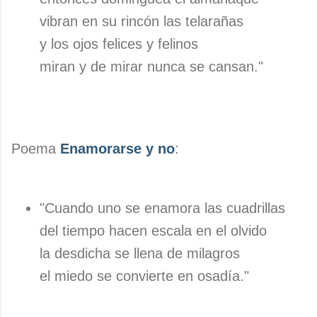
vibran en su rincón las telarañas
y los ojos felices y felinos
miran y de mirar nunca se cansan."
Poema
Enamorarse y no
:
"Cuando uno se enamora las cuadrillas
del tiempo hacen escala en el olvido
la desdicha se llena de milagros
el miedo se convierte en osadía."