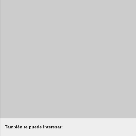
También te puede interesar: