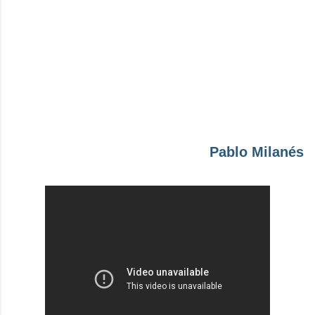
Pablo Milanés