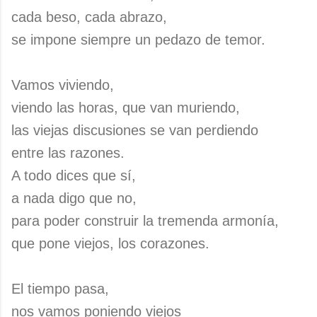
cada beso, cada abrazo,
se impone siempre un pedazo de temor.
Vamos viviendo,
viendo las horas, que van muriendo,
las viejas discusiones se van perdiendo
entre las razones.
A todo dices que sí,
a nada digo que no,
para poder construir la tremenda armonía,
que pone viejos, los corazones.
El tiempo pasa,
nos vamos poniendo viejos