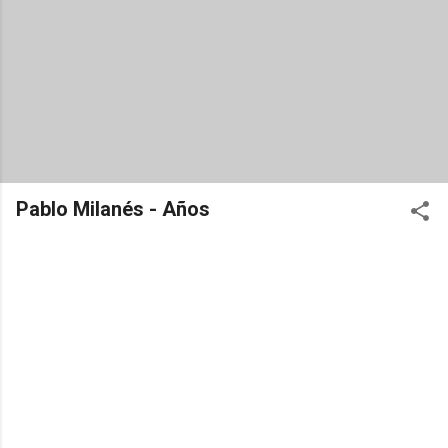
Pablo Milanés - Años