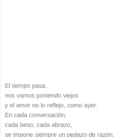
El tiempo pasa,
nos vamos poniendo viejos
y el amor no lo reflejo, como ayer.
En cada conversación,
cada beso, cada abrazo,
se impone siempre un pedazo de razón.