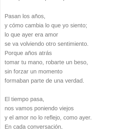
Pasan los años,
y cómo cambia lo que yo siento;
lo que ayer era amor
se va volviendo otro sentimiento.
Porque años atrás
tomar tu mano, robarte un beso,
sin forzar un momento
formaban parte de una verdad.
El tiempo pasa,
nos vamos poniendo viejos
y el amor no lo reflejo, como ayer.
En cada conversación,