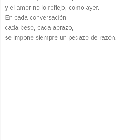
y el amor no lo reflejo, como ayer.
En cada conversación,
cada beso, cada abrazo,
se impone siempre un pedazo de razón.