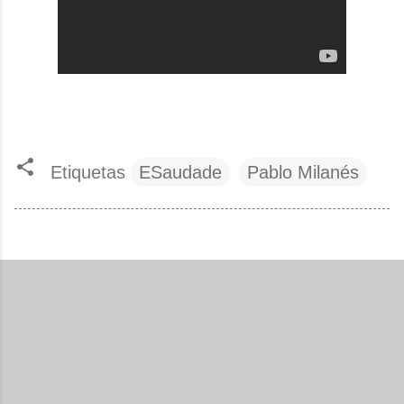
Etiquetas
ESaudade
Pablo Milanés