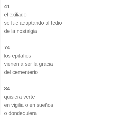
41
el exiliado
se fue adaptando al tedio
de la nostalgia
74
los epitafios
vienen a ser la gracia
del cementerio
84
quisiera verte
en vigilia o en sueños
o dondequiera