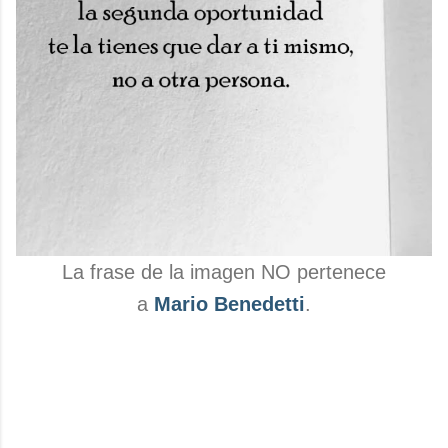
La frase de la imagen NO pertenece
a
Mario Benedetti
.