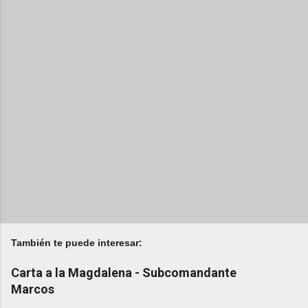
También te puede interesar:
Carta a la Magdalena - Subcomandante
Marcos