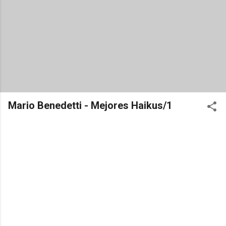
Mario Benedetti - Mejores Haikus/1