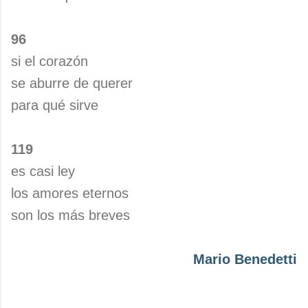
96
si el corazón
se aburre de querer
para qué sirve
119
es casi ley
los amores eternos
son los más breves
Mario Benedetti