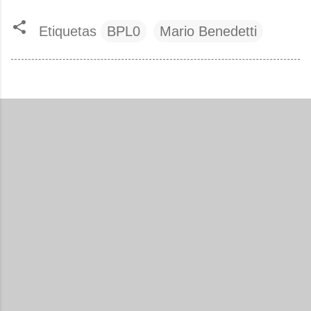
Etiquetas
BPL0
Mario Benedetti