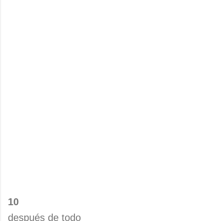
10
después de todo