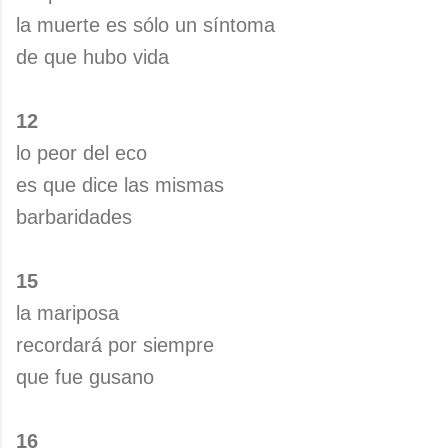
la muerte es sólo un síntoma
de que hubo vida
12
lo peor del eco
es que dice las mismas
barbaridades
15
la mariposa
recordará por siempre
que fue gusano
16