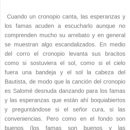
Cuando un cronopio canta, las esperanzas y
los famas acuden a escucharlo aunque no
comprenden mucho su arrebato y en general
se muestran algo escandalizados. En medio
del corro el cronopio levanta sus bracitos
como si sostuviera el sol, como si el cielo
fuera una bandeja y el sol la cabeza del
Bautista, de modo que la canción del cronopio
es Salomé desnuda danzando para los famas
y las esperanzas que están ahí boquiabiertos
y preguntándose si el señor cura, si las
conveniencias. Pero como en el fondo son
buenos (los famas son buenos y las