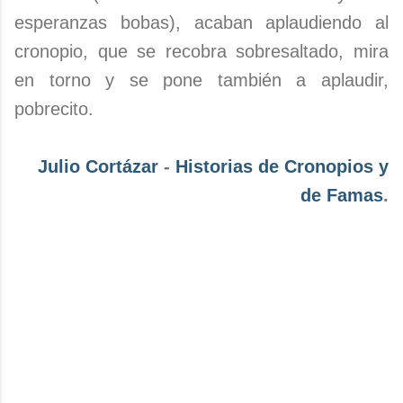
esperanzas bobas), acaban aplaudiendo al
cronopio, que se recobra sobresaltado, mira
en torno y se pone también a aplaudir,
pobrecito.
Julio Cortázar
-
Historias de Cronopios y
de Famas
.