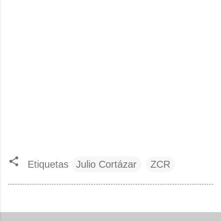
Etiquetas
Julio Cortázar
ZCR