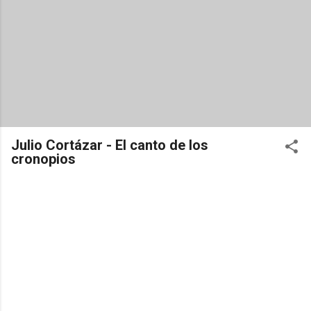
Julio Cortázar - El canto de los
cronopios