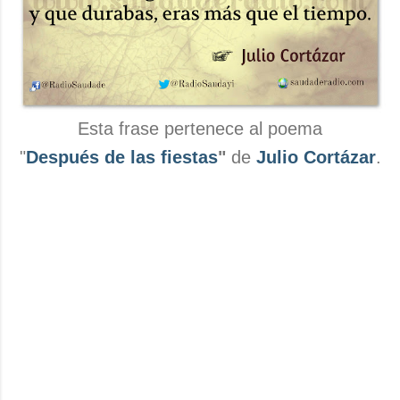
Esta frase pertenece al poema
"
Después de las fiestas
"
de
Julio Cortázar
.