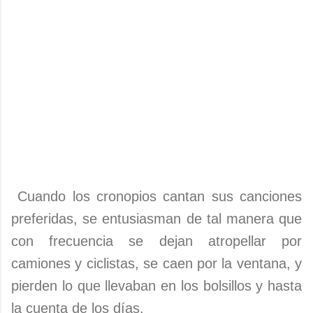
Cuando los cronopios cantan sus canciones
preferidas, se entusiasman de tal manera que
con frecuencia se dejan atropellar por
camiones y ciclistas, se caen por la ventana, y
pierden lo que llevaban en los bolsillos y hasta
la cuenta de los días.