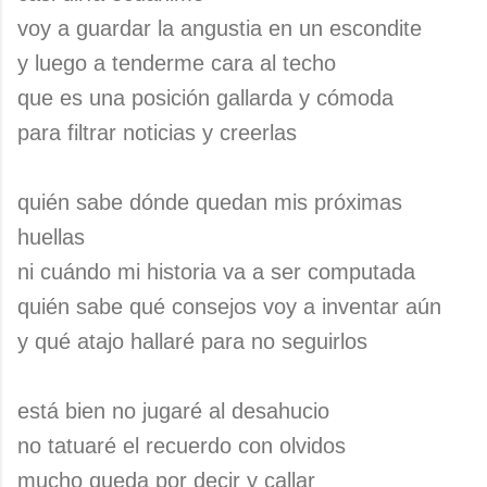
voy a guardar la angustia en un escondite
y luego a tenderme cara al techo
que es una posición gallarda y cómoda
para filtrar noticias y creerlas
quién sabe dónde quedan mis próximas
huellas
ni cuándo mi historia va a ser computada
quién sabe qué consejos voy a inventar aún
y qué atajo hallaré para no seguirlos
está bien no jugaré al desahucio
no tatuaré el recuerdo con olvidos
mucho queda por decir y callar