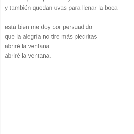
y también quedan uvas para llenar la boca
está bien me doy por persuadido
que la alegría no tire más piedritas
abriré la ventana
abriré la ventana.