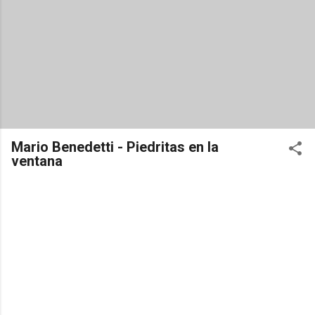
Mario Benedetti - Piedritas en la
ventana