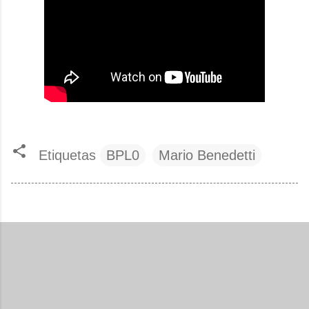
Etiquetas
BPL0
Mario Benedetti