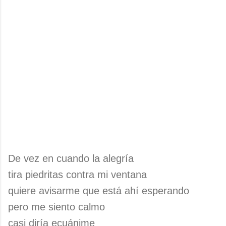
De vez en cuando la alegría
tira piedritas contra mi ventana
quiere avisarme que está ahí esperando
pero me siento calmo
casi diría ecuánime