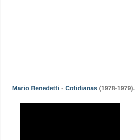
Mario Benedetti
-
Cotidianas
(1978-1979).