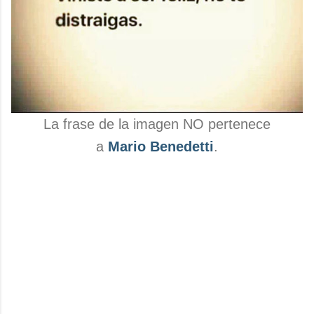
La frase de la imagen NO pertenece
a
Mario Benedetti
.