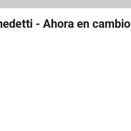
edetti - Ahora en cambio