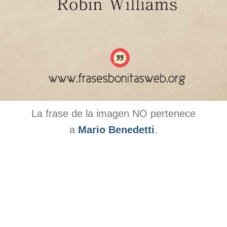
La frase de la imagen NO pertenece
a
Mario Benedetti
.