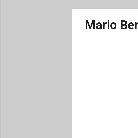
Mario Ben