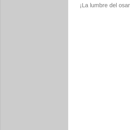
¡La lumbre del osari