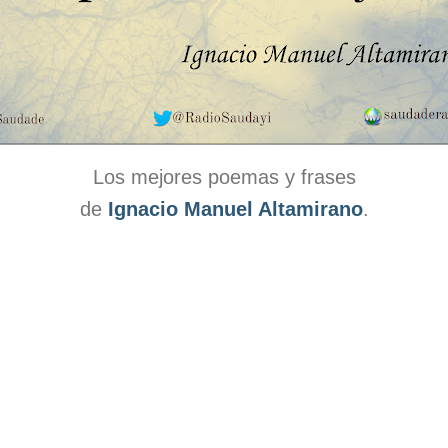
Los mejores poemas y frases
de
Ignacio Manuel Altamirano
.