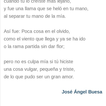
cuando tú lo creíste más lejano,
y fue una llama que se heló en tu mano,
al separar tu mano de la mía.
Así fue: Poca cosa en el olvido,
como el viento que llega y ya se ha ido
o la rama partida sin dar flor;
pero no es culpa mía si tú hiciste
una cosa vulgar, pequeña y triste,
de lo que pudo ser un gran amor.
José Ángel Buesa