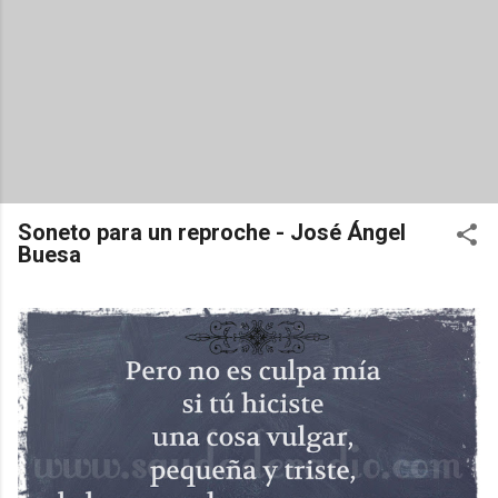
Soneto para un reproche - José Ángel
Buesa