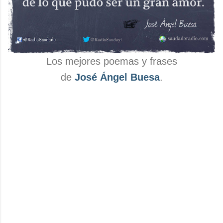
Los mejores poemas y frases
de
José Ángel Buesa
.