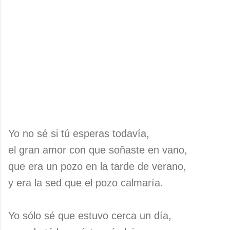
Yo no sé si tú esperas todavía,
el gran amor con que soñaste en vano,
que era un pozo en la tarde de verano,
y era la sed que el pozo calmaría.
Yo sólo sé que estuvo cerca un día,