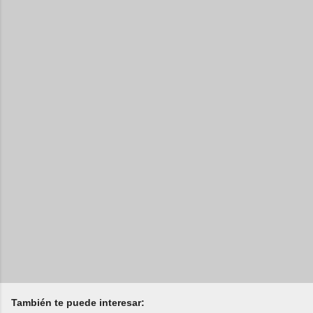
También te puede interesar: