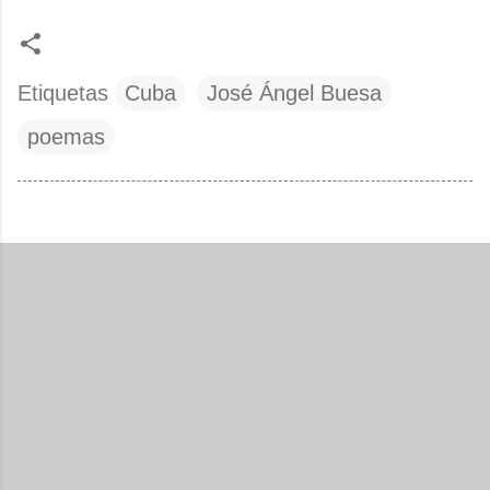
Etiquetas
Cuba
José Ángel Buesa
poemas