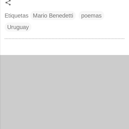
Etiquetas
Mario Benedetti
poemas
Uruguay