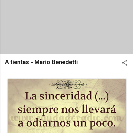
A tientas - Mario Benedetti