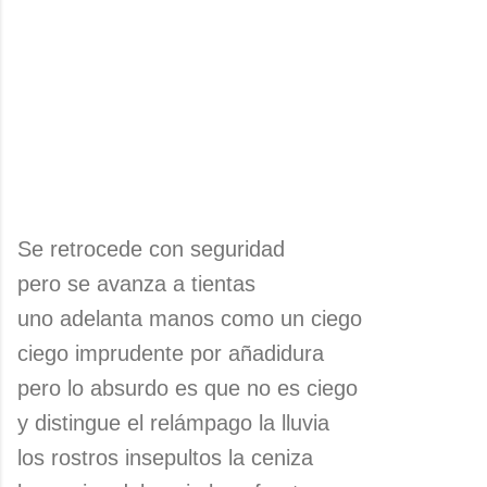
Se retrocede con seguridad
pero se avanza a tientas
uno adelanta manos como un ciego
ciego imprudente por añadidura
pero lo absurdo es que no es ciego
y distingue el relámpago la lluvia
los rostros insepultos la ceniza