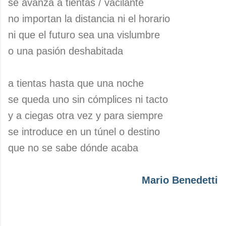
se avanza a tientas / vacilante
no importan la distancia ni el horario
ni que el futuro sea una vislumbre
o una pasión deshabitada
a tientas hasta que una noche
se queda uno sin cómplices ni tacto
y a ciegas otra vez y para siempre
se introduce en un túnel o destino
que no se sabe dónde acaba
Mario Benedetti