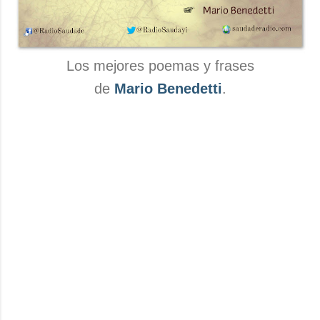
Los mejores poemas y frases
de
Mario Benedetti
.