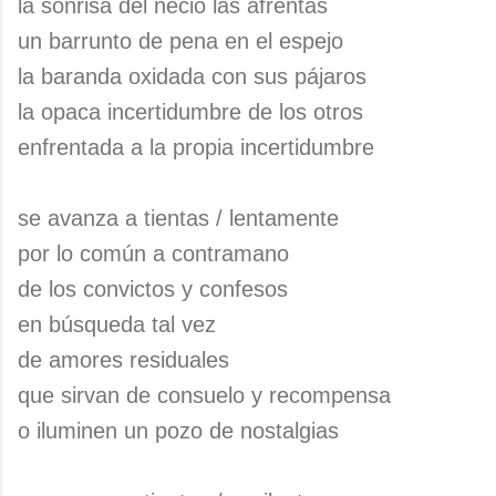
la sonrisa del necio las afrentas
un barrunto de pena en el espejo
la baranda oxidada con sus pájaros
la opaca incertidumbre de los otros
enfrentada a la propia incertidumbre
se avanza a tientas / lentamente
por lo común a contramano
de los convictos y confesos
en búsqueda tal vez
de amores residuales
que sirvan de consuelo y recompensa
o iluminen un pozo de nostalgias