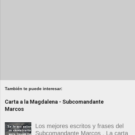
También te puede interesar:
Carta a la Magdalena - Subcomandante
Marcos
Los mejores escritos y frases del
Subcomandante Marcos . La carta