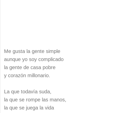
Me gusta la gente simple
aunque yo soy complicado
la gente de casa pobre
y corazón millonario.
La que todavía suda,
la que se rompe las manos,
la que se juega la vida