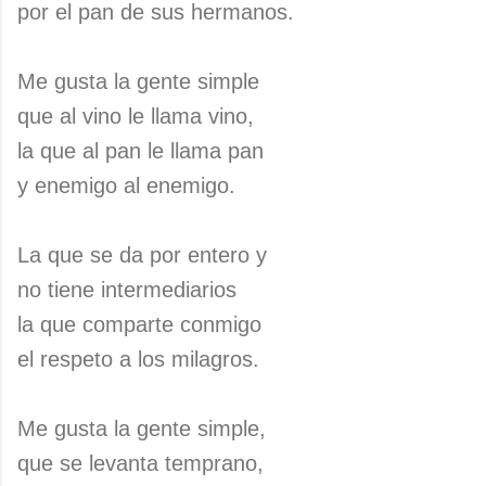
por el pan de sus hermanos.
Me gusta la gente simple
que al vino le llama vino,
la que al pan le llama pan
y enemigo al enemigo.
La que se da por entero y
no tiene intermediarios
la que comparte conmigo
el respeto a los milagros.
Me gusta la gente simple,
que se levanta temprano,