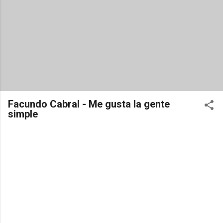
Facundo Cabral - Me gusta la gente
simple