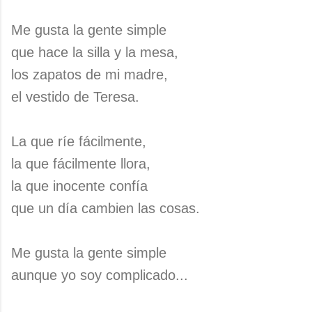
Me gusta la gente simple
que hace la silla y la mesa,
los zapatos de mi madre,
el vestido de Teresa.
La que ríe fácilmente,
la que fácilmente llora,
la que inocente confía
que un día cambien las cosas.
Me gusta la gente simple
aunque yo soy complicado...