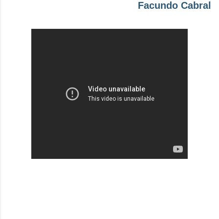
Facundo Cabral