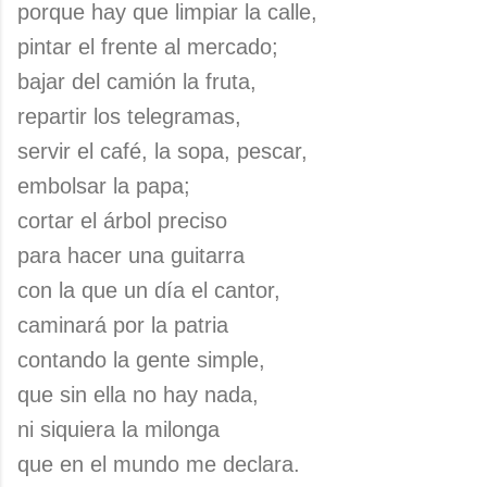
porque hay que limpiar la calle,
pintar el frente al mercado;
bajar del camión la fruta,
repartir los telegramas,
servir el café, la sopa, pescar,
embolsar la papa;
cortar el árbol preciso
para hacer una guitarra
con la que un día el cantor,
caminará por la patria
contando la gente simple,
que sin ella no hay nada,
ni siquiera la milonga
que en el mundo me declara.