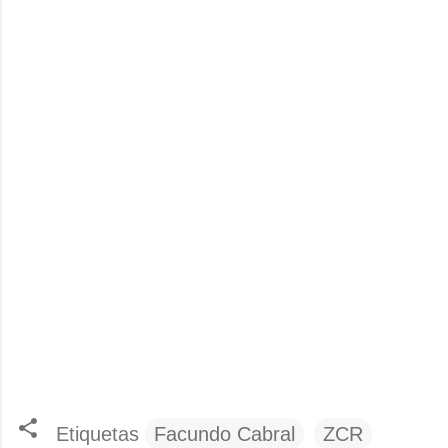
Etiquetas
Facundo Cabral
ZCR