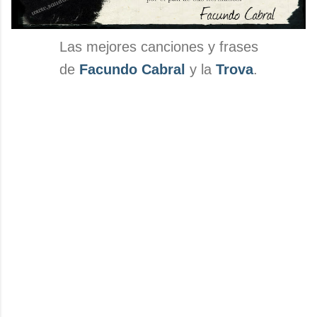
Las mejores canciones y frases
de
Facundo Cabral
y la
Trova
.