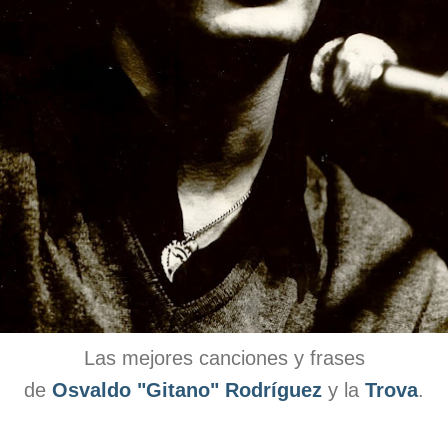
Las mejores canciones y frases
de
Osvaldo "Gitano" Rodríguez
y la
Trova
.