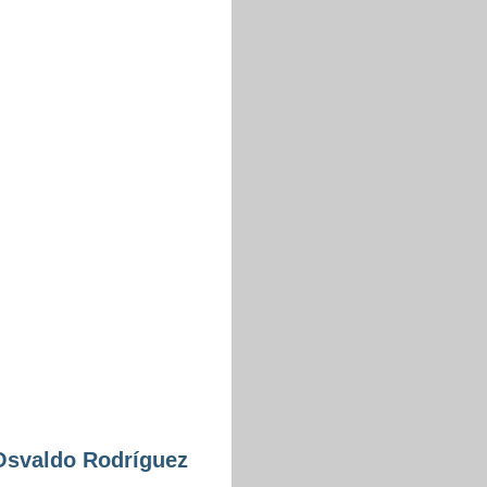
Osvaldo Rodríguez