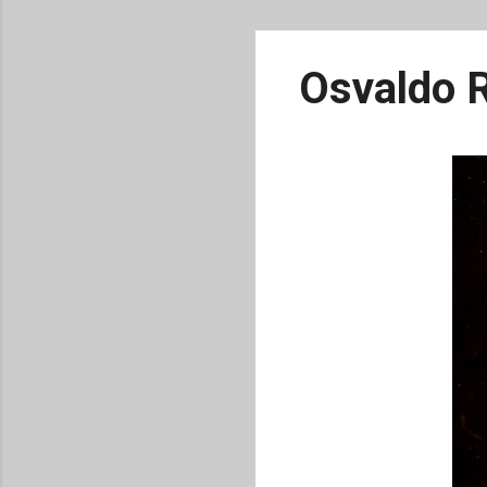
Osvaldo R