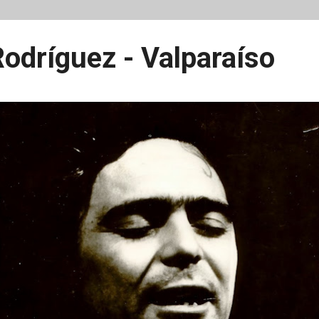
odríguez - Valparaíso