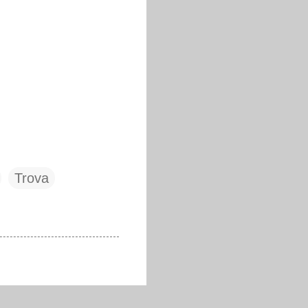
Trova