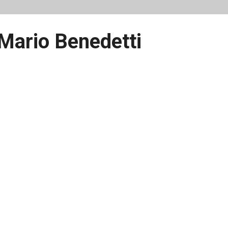
Mario Benedetti