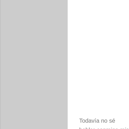
Todavía no sé