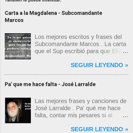
También te puede interesar:
Carta a la Magdalena - Subcomandante
Marcos
Los mejores escritos y frases del
Subcomandante Marcos . La carta
que el Sup escribió para que Elías
Contreras le entregara, como si
SEGUIR LEYENDO »
propia fuera, a La Magdalena.
Magdalena: Te vi de madrugada.
Escondida o encerrada estabas en
Pa' que me hace falta - José Larralde
una torre de calendarios y
geografías absurdas que me
decían que no era bienvenido.
Las mejores frases y canciones de
Pero, apenas un momento, y te
José Larralde . Pa' qué me hace
asomaste entera, hermosa y
falta, contar mis pesares si al
desnuda de prejuicios, luchando a
bardo la vida me jugo de zurda, si
SEGUIR LEYENDO »
favor de este nadie que soy y
yo ya sabía que pa' la cinchada, ni