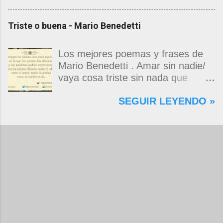
rescatándome de una noche ajena.
mancao de arriba, zafaba ni en
Yo me quedé temblando, aún lo
curda. Pa' qué me hace falta,
Triste o buena - Mario Benedetti
estoy. Deslumbrado todavía, en los
masticar el freno, si al fin se
pasos que siguieron y dimos
termina de cabeza gacha,
juntos, lo que antes entró por la
soportando el peso de toda una
Los mejores poemas y frases de
mirada, suavemente se llegó a mi
vida, garroneando el sueño de
Mario Benedetti . Amar sin nadie/
pecho por camino desconocido.
cortar la racha. Pa' qué me hace
vaya cosa triste sin nada que
Te vi, y yo pensé que eso me
falta comprar la esperanza, que
abrazar ni Eva que nos abrace
SEGUIR LEYENDO »
bastaría, que tu imagen sería
muestra de oferta, la figura flaca,
Buscar en la memoria de la piel la
suficiente para tomar fuerza y
del escaparate remendao,
boca la cintura la lujuria ganada las
alejarme para que, cuando el
cachuzo, si el que te la vende te
suaves nalgas tibias y sólo hallar
tiempo pidiera cuentas, el saldo
aprieta y te atraca. Pa' qué me
respuestas de fantasmas Los
fuera apenas un recuerdo de la
hace falta un chapiao de plata, si
desaparecidos no aparecen las
tormenta que por cabellos llevas,
no tengo un burro pa' ensillar
voces de los árboles se apagan
el collar de besos que imaginé
mañana y aunque me regalen el
quedan escombros de caricias y
para tu cuello. Pero no, no fue
mejor caballo, ni me queda tiempo,
con pudor nos preguntamos ¿por
su...
ni me quedan ganas. Ya ni me
qué decimos tantas veces
hace falta, rumbiarlo al destino, si
corazón? ¿será el único amigo que
ya ni siquiera rumbeo la mirada, y
nos queda? ¿o será el refugio de