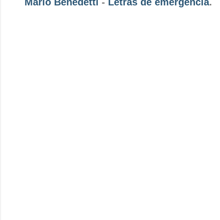
Mario Benedetti
-
Letras de emergencia
.