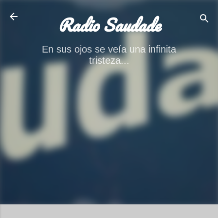
Ir al contenido principal
Radio Saudade
En sus ojos se veía una infinita
tristeza...