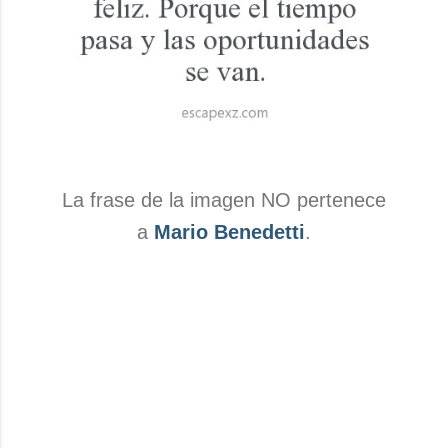
La frase de la imagen NO pertenece
a
Mario Benedetti
.