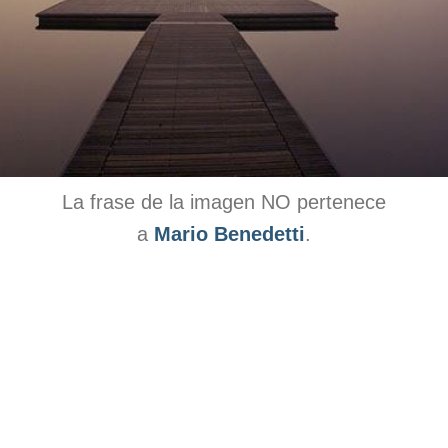
La frase de la imagen NO pertenece
a
Mario Benedetti
.