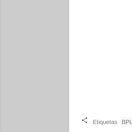
Etiquetas
BP