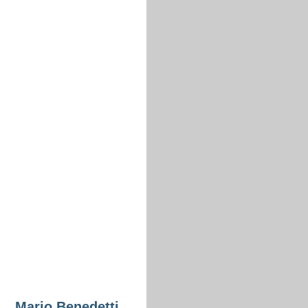
Mario Benedetti