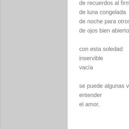
de recuerdos al fir
de luna congelada
de noche para otro
de ojos bien abiert
con esta soledad
inservible
vacía
se puede algunas 
entender
el amor.