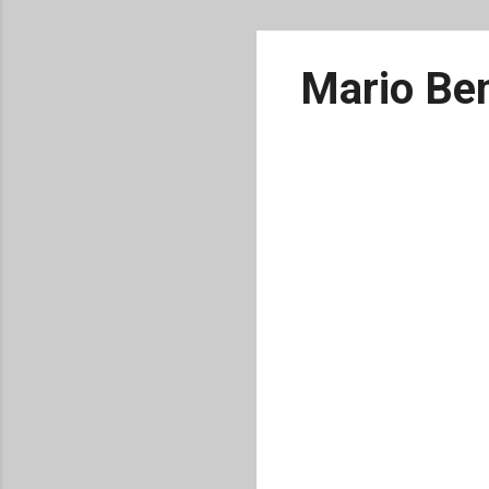
Mario Ben