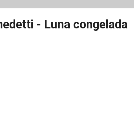
edetti - Luna congelada