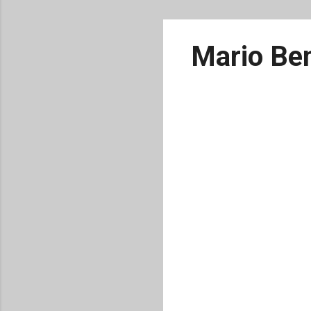
Mario Ben