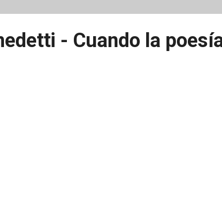
edetti - Cuando la poesí