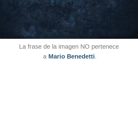
La frase de la imagen NO pertenece
a
Mario Benedetti
.