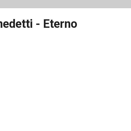
edetti - Eterno