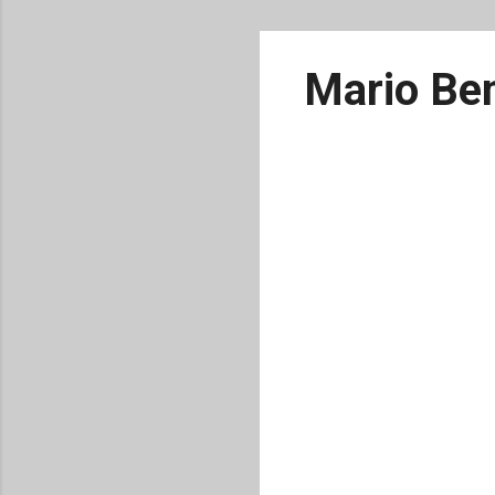
Mario Ben