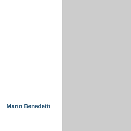
Mario Benedetti