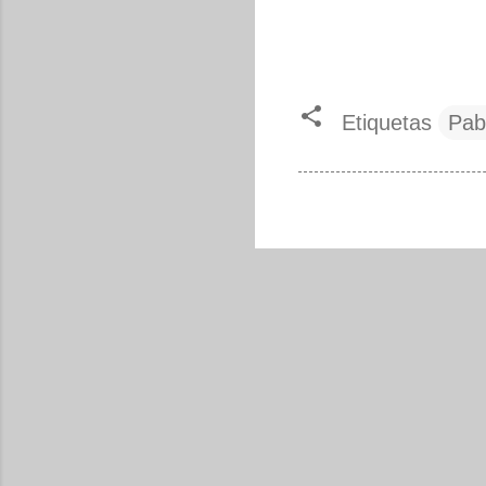
Etiquetas
Pab