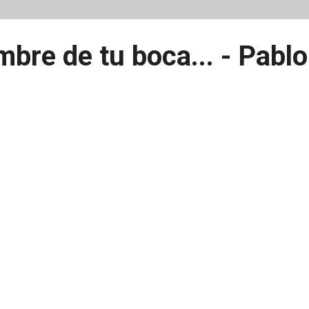
bre de tu boca... - Pablo