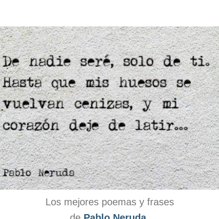
Los mejores poemas y frases
de
Pablo Neruda
.