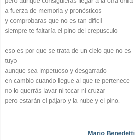
pero aunque consiguieras llegar a la otra orilla
a fuerza de memoria y pronósticos
y comprobaras que no es tan dificil
siempre te faltaría el pino del crepusculo
eso es por que se trata de un cielo que no es
tuyo
aunque sea impetuoso y desgarrado
en cambio cuando llegue al que te pertenece
no lo querrás lavar ni tocar ni cruzar
pero estarán el pájaro y la nube y el pino.
Mario Benedetti