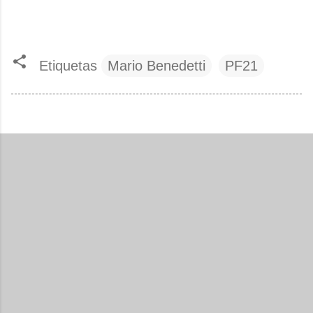
Etiquetas
Mario Benedetti
PF21