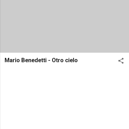
Mario Benedetti - Otro cielo