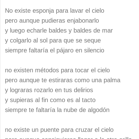
No existe esponja para lavar el cielo
pero aunque pudieras enjabonarlo
y luego echarle baldes y baldes de mar
y colgarlo al sol para que se seque
siempre faltaría el pájaro en silencio
no existen métodos para tocar el cielo
pero aunque te estiraras como una palma
y lograras rozarlo en tus delirios
y supieras al fin como es al tacto
siempre te faltaría la nube de algodón
no existe un puente para cruzar el cielo