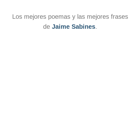
Los mejores poemas y las mejores frases
de
Jaime Sabines
.