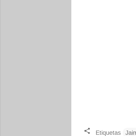
Etiquetas
Jai