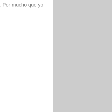
á. Por mucho que yo