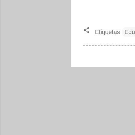
Etiquetas
Edu