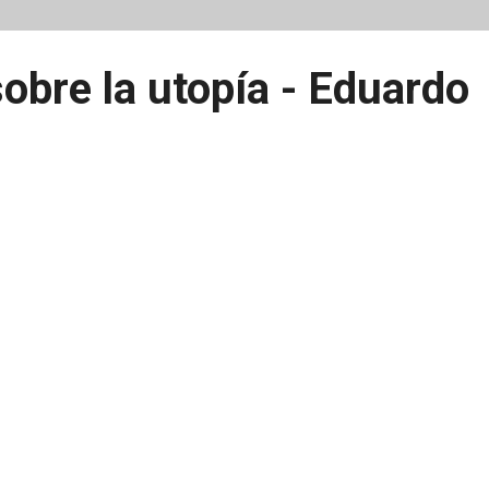
obre la utopía - Eduardo