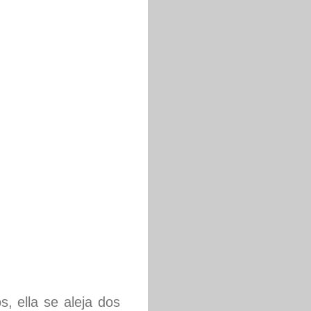
, ella se aleja dos