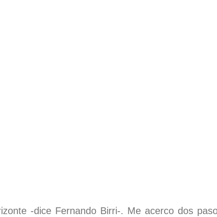
rizonte -dice Fernando Birri-. Me acerco dos pasos