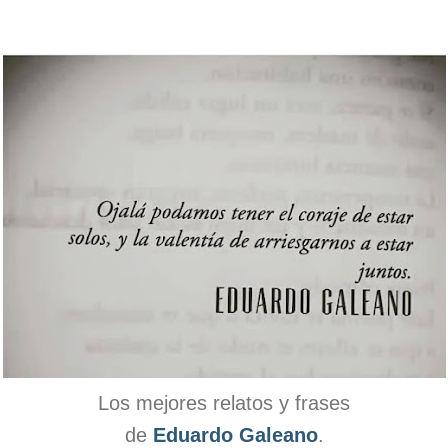
Los mejores relatos y frases
de
Eduardo Galeano
.