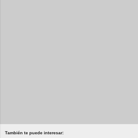
También te puede interesar: