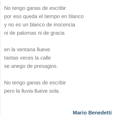
No tengo ganas de escribir
por eso queda el tiempo en blanco
y no es un blanco de inocencia
ni de palomas ni de gracia
en la ventana llueve
tantas veces la calle
se anego de presagios.
No tengo ganas de escribir
pero la lluvia llueve sola.
Mario Benedetti