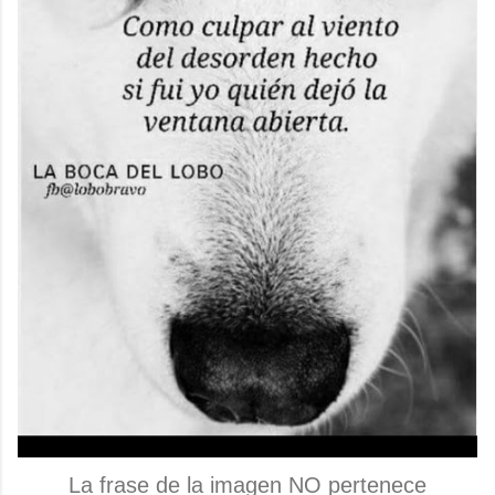
La frase de la imagen NO pertenece