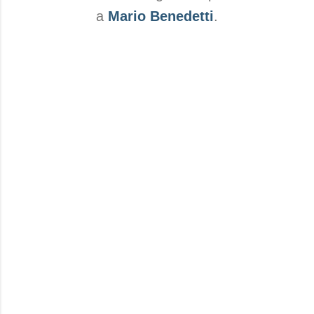
a
Mario Benedetti
.