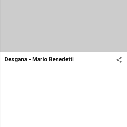
Desgana - Mario Benedetti