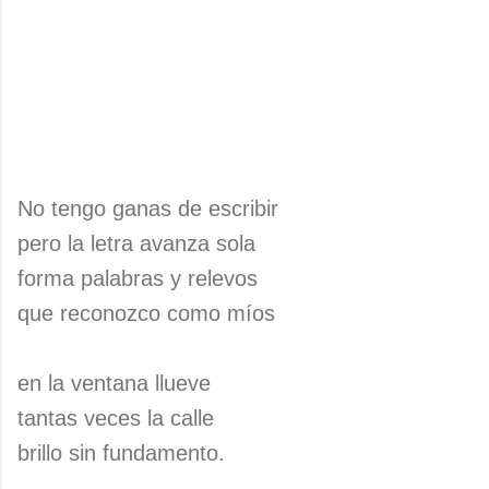
No tengo ganas de escribir
pero la letra avanza sola
forma palabras y relevos
que reconozco como míos
en la ventana llueve
tantas veces la calle
brillo sin fundamento.