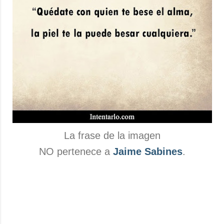
La frase de la imagen
NO pertenece a
Jaime Sabines
.