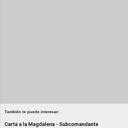
También te puede interesar:
Carta a la Magdalena - Subcomandante