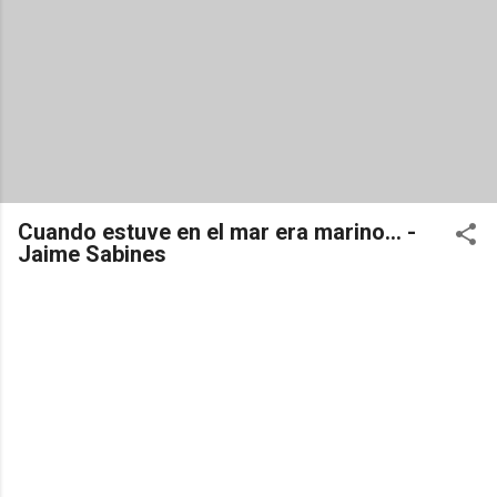
Cuando estuve en el mar era marino... -
Jaime Sabines