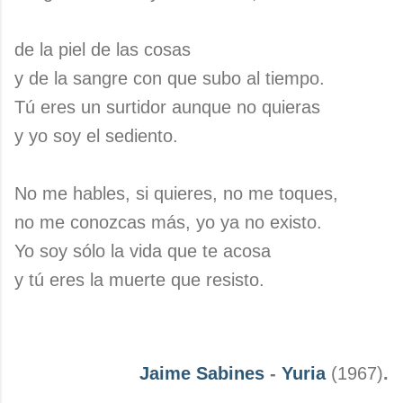
de la piel de las cosas
y de la sangre con que subo al tiempo.
Tú eres un surtidor aunque no quieras
y yo soy el sediento.
No me hables, si quieres, no me toques,
no me conozcas más, yo ya no existo.
Yo soy sólo la vida que te acosa
y tú eres la muerte que resisto.
Jaime Sabines
-
Yuria
(1967)
.