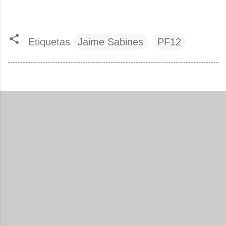
Etiquetas
Jaime Sabines
PF12