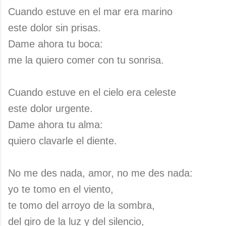
Cuando estuve en el mar era marino
este dolor sin prisas.
Dame ahora tu boca:
me la quiero comer con tu sonrisa.
Cuando estuve en el cielo era celeste
este dolor urgente.
Dame ahora tu alma:
quiero clavarle el diente.
No me des nada, amor, no me des nada:
yo te tomo en el viento,
te tomo del arroyo de la sombra,
del giro de la luz y del silencio,