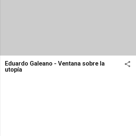
Eduardo Galeano - Ventana sobre la
utopía