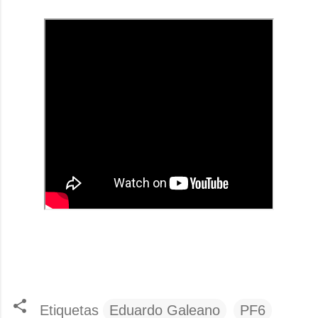
Etiquetas
Eduardo Galeano
PF6