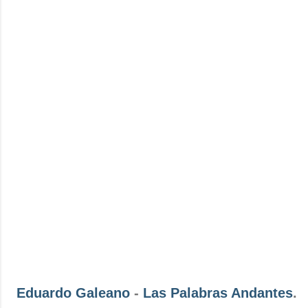
Eduardo Galeano
-
Las Palabras Andantes
.