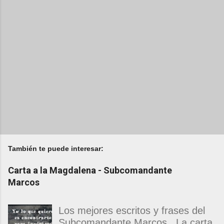
También te puede interesar:
Carta a la Magdalena - Subcomandante
Marcos
Los mejores escritos y frases del
Subcomandante Marcos . La carta