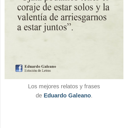
Los mejores relatos y frases
de
Eduardo Galeano
.