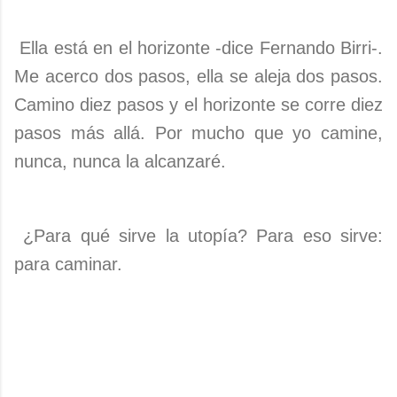
Ella está en el horizonte -dice Fernando Birri-.
Me acerco dos pasos, ella se aleja dos pasos.
Camino diez pasos y el horizonte se corre diez
pasos más allá. Por mucho que yo camine,
nunca, nunca la alcanzaré.
¿Para qué sirve la utopía? Para eso sirve:
para caminar.