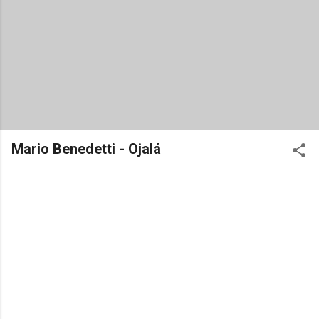
Mario Benedetti - Ojalá