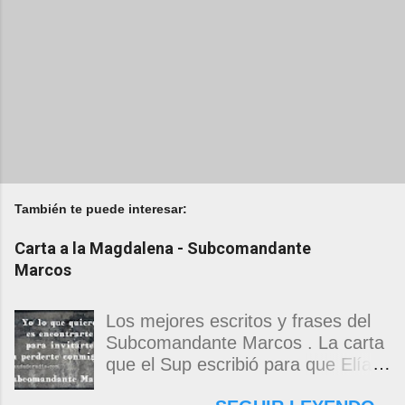
También te puede interesar:
Carta a la Magdalena - Subcomandante
Marcos
Los mejores escritos y frases del
Subcomandante Marcos . La carta
que el Sup escribió para que Elías
Contreras le entregara, como si