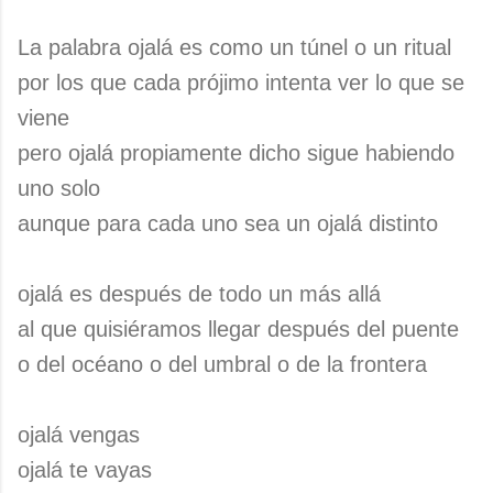
La palabra ojalá es como un túnel o un ritual
por los que cada prójimo intenta ver lo que se
viene
pero ojalá propiamente dicho sigue habiendo
uno solo
aunque para cada uno sea un ojalá distinto
ojalá es después de todo un más allá
al que quisiéramos llegar después del puente
o del océano o del umbral o de la frontera
ojalá vengas
ojalá te vayas