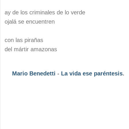
ay de los criminales de lo verde
ojalá se encuentren
con las pirañas
del mártir amazonas
Mario Benedetti
-
La vida ese paréntesis
.