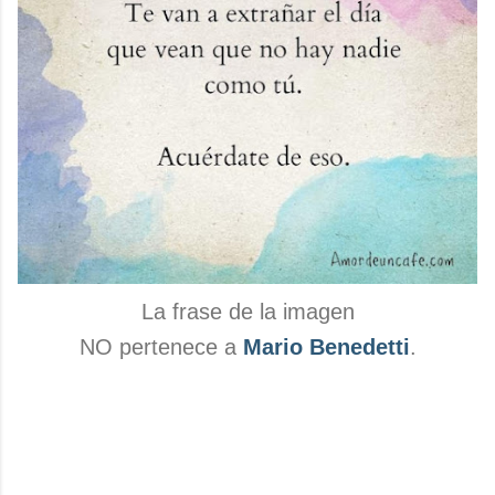
La frase de la imagen
NO pertenece a
Mario Benedetti
.