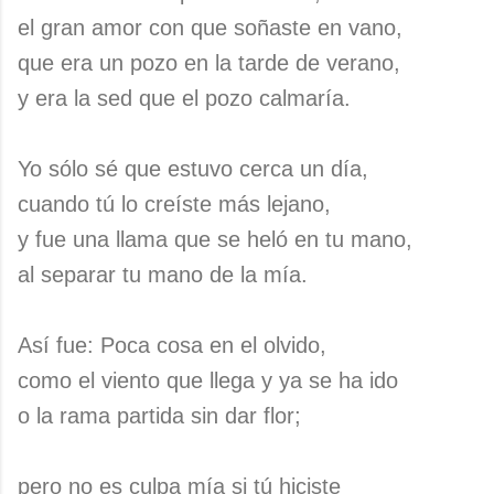
el gran amor con que soñaste en vano,
que era un pozo en la tarde de verano,
y era la sed que el pozo calmaría.
Yo sólo sé que estuvo cerca un día,
cuando tú lo creíste más lejano,
y fue una llama que se heló en tu mano,
al separar tu mano de la mía.
Así fue: Poca cosa en el olvido,
como el viento que llega y ya se ha ido
o la rama partida sin dar flor;
pero no es culpa mía si tú hiciste