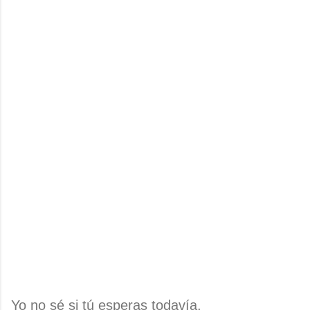
Yo no sé si tú esperas todavía,