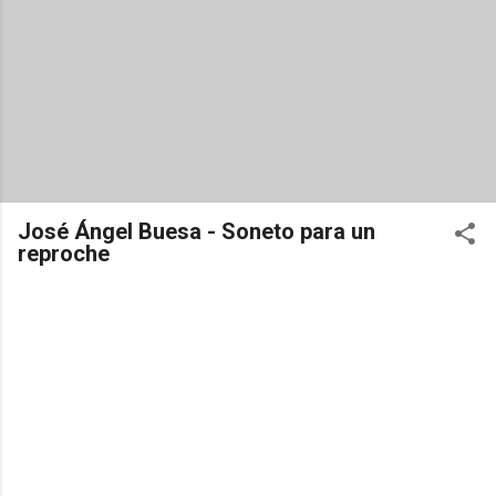
José Ángel Buesa - Soneto para un
reproche