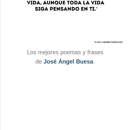
Los mejores poemas y frases
de
José Ángel Buesa
.