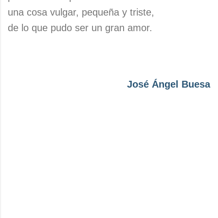
una cosa vulgar, pequeña y triste,
de lo que pudo ser un gran amor.
José Ángel Buesa