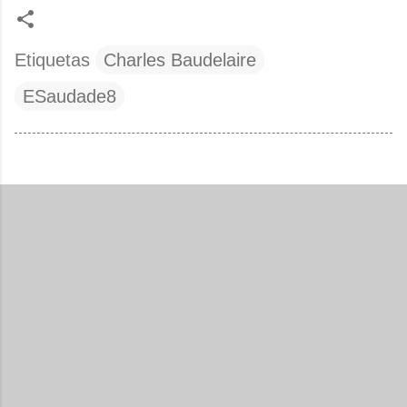
Etiquetas
Charles Baudelaire
ESaudade8