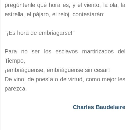
pregúntenle qué hora es; y el viento, la ola, la
estrella, el pájaro, el reloj, contestarán:
“¡Es hora de embriagarse!"
Para no ser los esclavos martirizados del
Tiempo,
¡embriáguense, embriáguense sin cesar!
De vino, de poesía o de virtud, como mejor les
parezca.
Charles Baudelaire