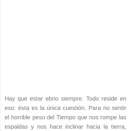
Hay que estar ebrio siempre. Todo reside en
eso: ésta es la única cuestión. Para no sentir
el horrible peso del Tiempo que nos rompe las
espaldas y nos hace inclinar hacia la tierra,