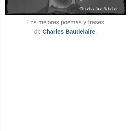
Los mejores poemas y frases
de
Charles Baudelaire
.