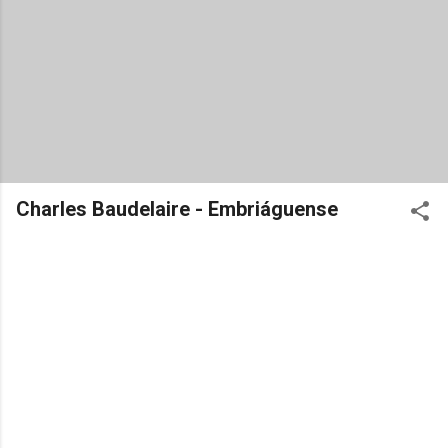
Charles Baudelaire - Embriáguense