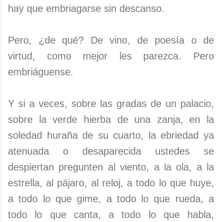
hay que embriagarse sin descanso.
Pero, ¿de qué? De vino, de poesía o de
virtud, como mejor les parezca. Pero
embriáguense.
Y si a veces, sobre las gradas de un palacio,
sobre la verde hierba de una zanja, en la
soledad huraña de su cuarto, la ebriedad ya
atenuada o desaparecida ustedes se
despiertan pregunten al viento, a la ola, a la
estrella, al pájaro, al reloj, a todo lo que huye,
a todo lo que gime, a todo lo que rueda, a
todo lo que canta, a todo lo que habla,