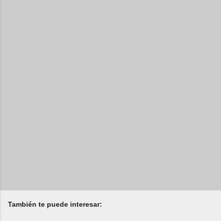
También te puede interesar: