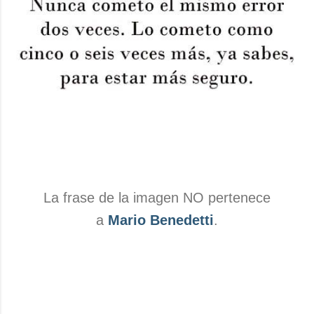
La frase de la imagen NO pertenece
a
Mario Benedetti
.