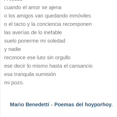
cuando el amor se ajena
o los amigos van quedando inmóviles
o el tacto y la conciencia recomponen
las averías de lo inefable
suelo ponerme mi soledad
y nadie
reconoce ese luto sin orgullo
ese decir lo mismo hasta el cansancio
esa tranquila sumisión
mi pozo.
Mario Benedetti
-
Poemas del hoyporhoy
.