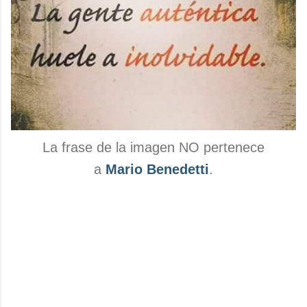
La frase de la imagen NO pertenece
a
Mario Benedetti
.