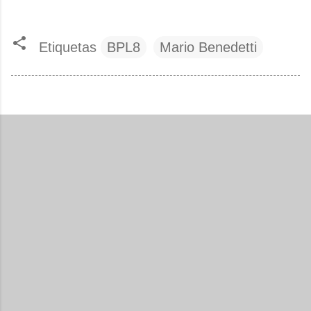
Etiquetas
BPL8
Mario Benedetti