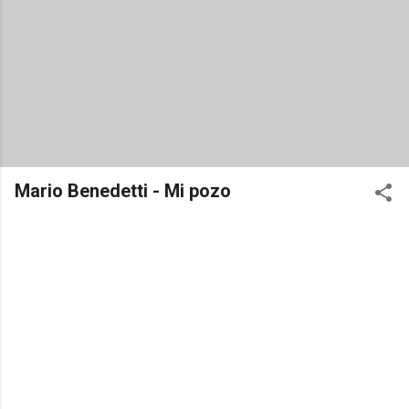
Mario Benedetti - Mi pozo