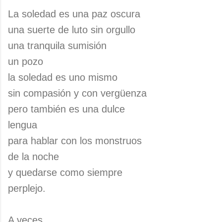
La soledad es una paz oscura
una suerte de luto sin orgullo
una tranquila sumisión
un pozo
la soledad es uno mismo
sin compasión y con vergüenza
pero también es una dulce
lengua
para hablar con los monstruos
de la noche
y quedarse como siempre
perplejo.
A veces