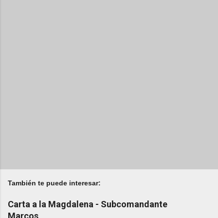
También te puede interesar:
Carta a la Magdalena - Subcomandante
Marcos