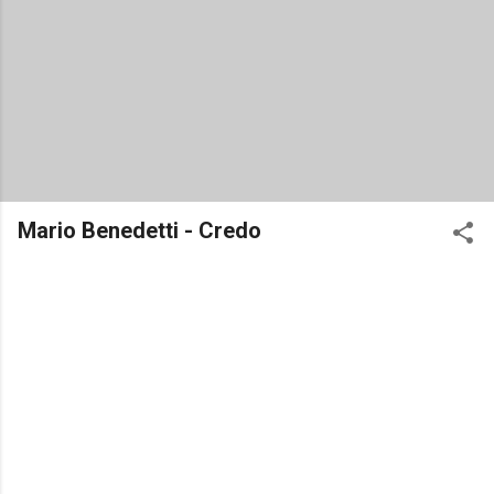
Mario Benedetti - Credo