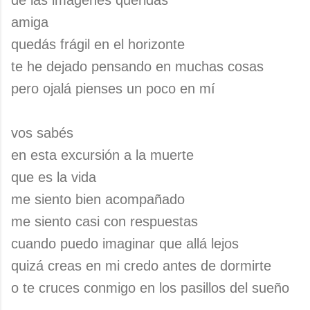
de las imágenes queridas
amiga
quedás frágil en el horizonte
te he dejado pensando en muchas cosas
pero ojalá pienses un poco en mí
vos sabés
en esta excursión a la muerte
que es la vida
me siento bien acompañado
me siento casi con respuestas
cuando puedo imaginar que allá lejos
quizá creas en mi credo antes de dormirte
o te cruces conmigo en los pasillos del sueño