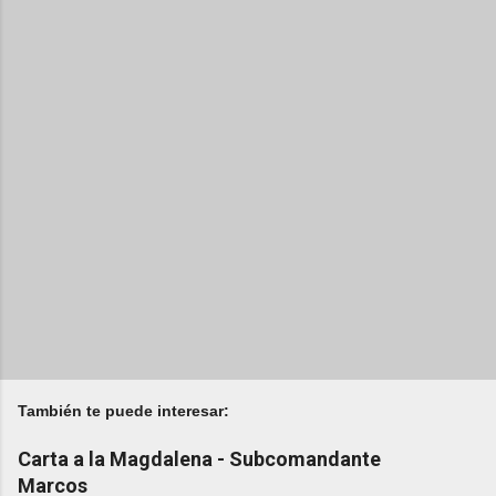
También te puede interesar:
Carta a la Magdalena - Subcomandante
Marcos