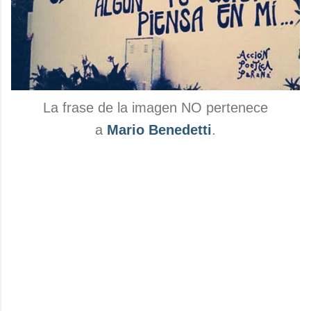
La frase de la imagen NO pertenece
a
Mario Benedetti
.