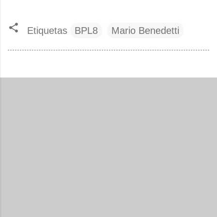
Etiquetas
BPL8
Mario Benedetti