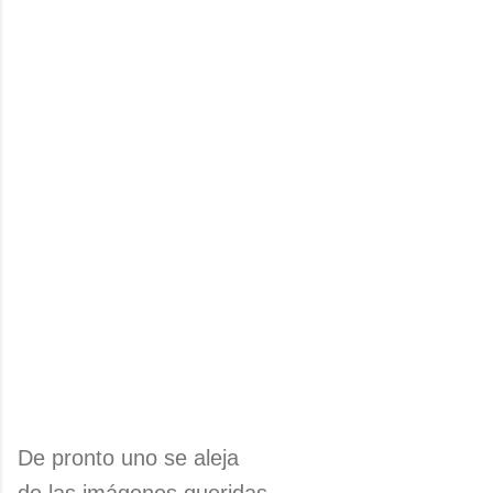
De pronto uno se aleja