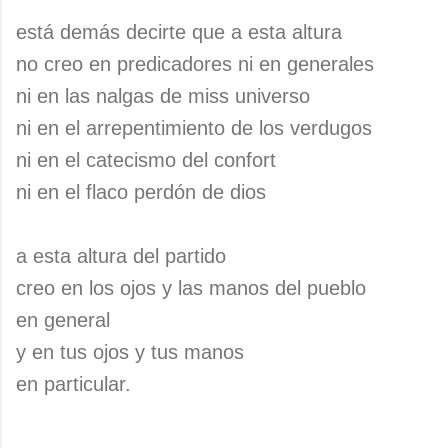
está demás decirte que a esta altura
no creo en predicadores ni en generales
ni en las nalgas de miss universo
ni en el arrepentimiento de los verdugos
ni en el catecismo del confort
ni en el flaco perdón de dios
a esta altura del partido
creo en los ojos y las manos del pueblo
en general
y en tus ojos y tus manos
en particular.