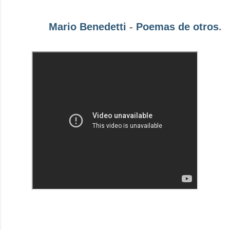
Mario Benedetti
-
Poemas de otros
.