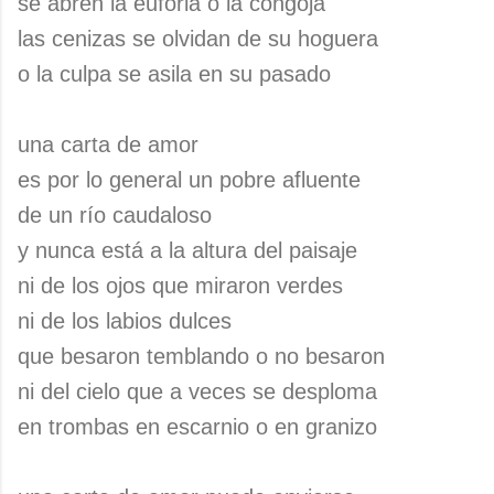
se abren la euforia o la congoja
las cenizas se olvidan de su hoguera
o la culpa se asila en su pasado
una carta de amor
es por lo general un pobre afluente
de un río caudaloso
y nunca está a la altura del paisaje
ni de los ojos que miraron verdes
ni de los labios dulces
que besaron temblando o no besaron
ni del cielo que a veces se desploma
en trombas en escarnio o en granizo