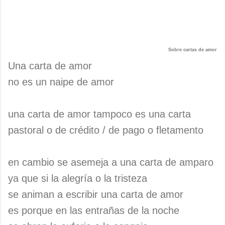
Sobre cartas de amor
Una carta de amor
no es un naipe de amor
una carta de amor tampoco es una carta
pastoral o de crédito / de pago o fletamento
en cambio se asemeja a una carta de amparo
ya que si la alegría o la tristeza
se animan a escribir una carta de amor
es porque en las entrañas de la noche