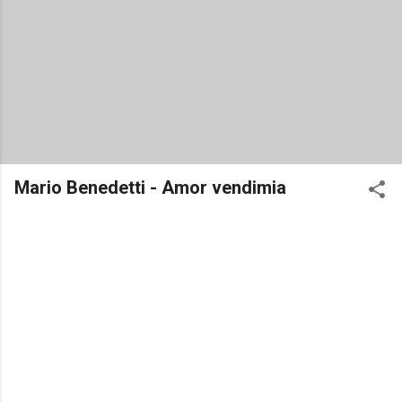
Mario Benedetti - Amor vendimia