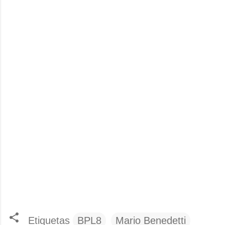
Etiquetas
BPL8
Mario Benedetti