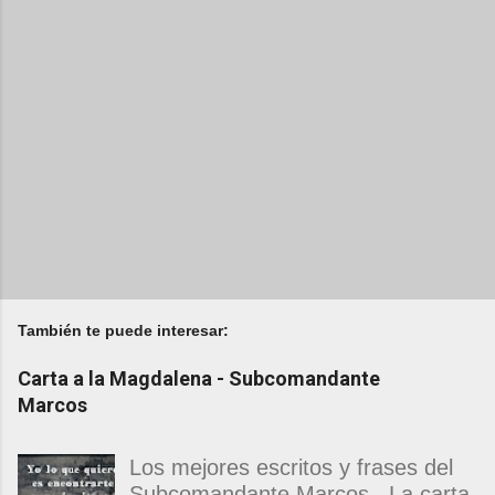
También te puede interesar:
Carta a la Magdalena - Subcomandante
Marcos
Los mejores escritos y frases del
Subcomandante Marcos . La carta