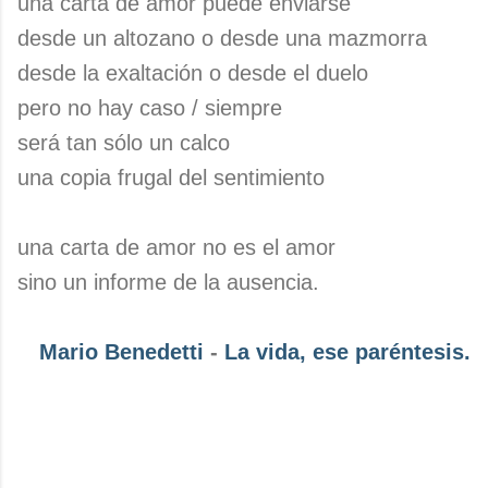
una carta de amor puede enviarse
desde un altozano o desde una mazmorra
desde la exaltación o desde el duelo
pero no hay caso / siempre
será tan sólo un calco
una copia frugal del sentimiento
una carta de amor no es el amor
sino un informe de la ausencia.
Mario Benedetti
-
La vida, ese paréntesis.