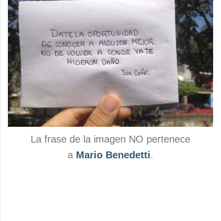
La frase de la imagen NO pertenece
a
Mario Benedetti
.