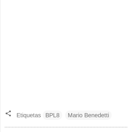
Etiquetas
BPL8
Mario Benedetti