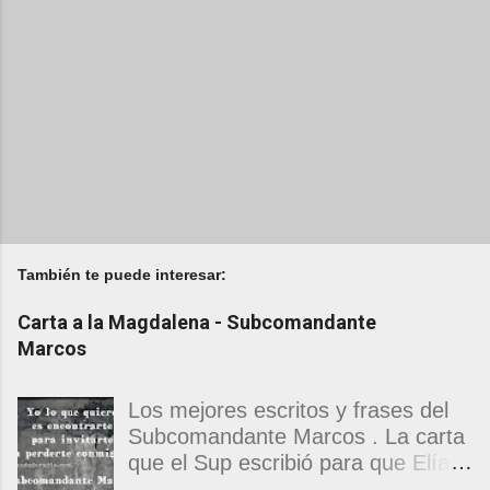
También te puede interesar:
Carta a la Magdalena - Subcomandante
Marcos
Los mejores escritos y frases del
Subcomandante Marcos . La carta
que el Sup escribió para que Elías
Contreras le entregara, como si