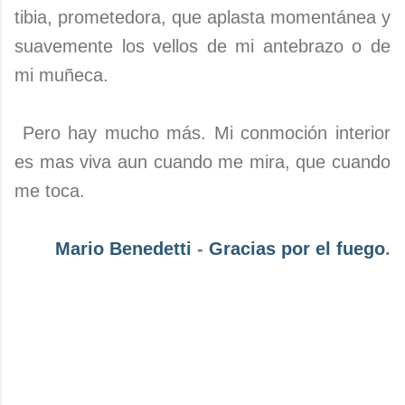
tibia, prometedora, que aplasta momentánea y
suavemente los vellos de mi antebrazo o de
mi muñeca.
Pero hay mucho más. Mi conmoción interior
es mas viva aun cuando me mira, que cuando
me toca.
Mario Benedetti
-
Gracias por el fuego
.