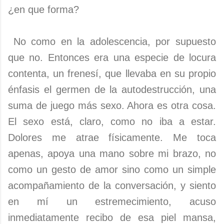
¿en que forma?
No como en la adolescencia, por supuesto
que no. Entonces era una especie de locura
contenta, un frenesí, que llevaba en su propio
énfasis el germen de la autodestrucción, una
suma de juego más sexo. Ahora es otra cosa.
El sexo está, claro, como no iba a estar.
Dolores me atrae físicamente. Me toca
apenas, apoya una mano sobre mi brazo, no
como un gesto de amor sino como un simple
acompañamiento de la conversación, y siento
en mí un estremecimiento, acuso
inmediatamente recibo de esa piel mansa,