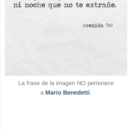
La frase de la imagen NO pertenece
a
Mario Benedetti
.