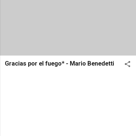
Gracias por el fuego* - Mario Benedetti