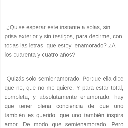
¿Quise esperar este instante a solas, sin
prisa exterior y sin testigos, para decirme, con
todas las letras, que estoy, enamorado? ¿A
los cuarenta y cuatro años?
Quizás solo semienamorado. Porque ella dice
que no, que no me quiere. Y para estar total,
completa, y absolutamente enamorado, hay
que tener plena conciencia de que uno
también es querido, que uno también inspira
amor. De modo que semienamorado. Pero