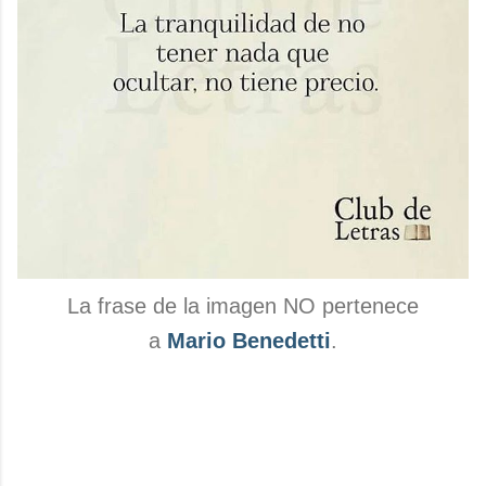
La frase de la imagen NO pertenece
a
Mario Benedetti
.