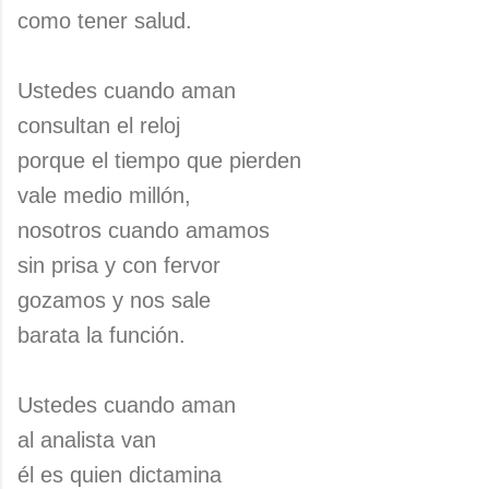
como tener salud.
Ustedes cuando aman
consultan el reloj
porque el tiempo que pierden
vale medio millón,
nosotros cuando amamos
sin prisa y con fervor
gozamos y nos sale
barata la función.
Ustedes cuando aman
al analista van
él es quien dictamina