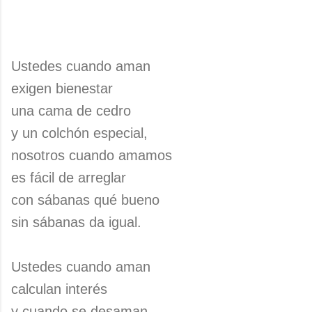
Ustedes cuando aman
exigen bienestar
una cama de cedro
y un colchón especial,
nosotros cuando amamos
es fácil de arreglar
con sábanas qué bueno
sin sábanas da igual.
Ustedes cuando aman
calculan interés
y cuando se desaman