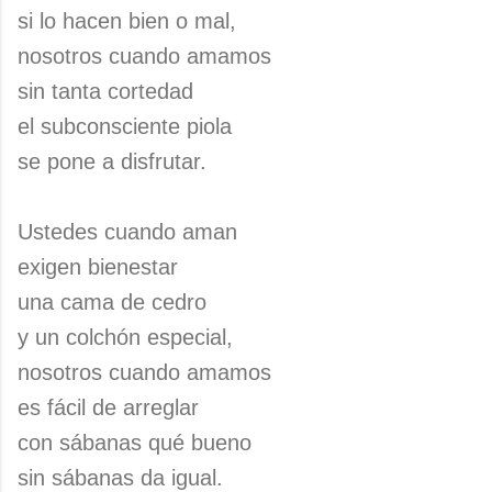
si lo hacen bien o mal,
nosotros cuando amamos
sin tanta cortedad
el subconsciente piola
se pone a disfrutar.
Ustedes cuando aman
exigen bienestar
una cama de cedro
y un colchón especial,
nosotros cuando amamos
es fácil de arreglar
con sábanas qué bueno
sin sábanas da igual.