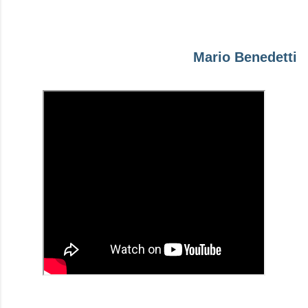
Mario Benedetti