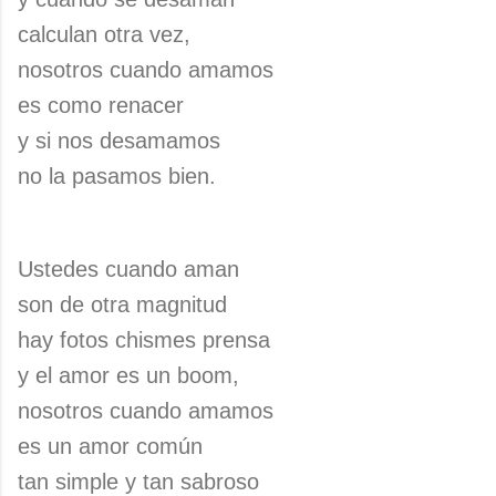
calculan otra vez,
nosotros cuando amamos
es como renacer
y si nos desamamos
no la pasamos bien.
Ustedes cuando aman
son de otra magnitud
hay fotos chismes prensa
y el amor es un boom,
nosotros cuando amamos
es un amor común
tan simple y tan sabroso