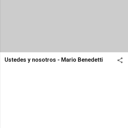
Ustedes y nosotros - Mario Benedetti