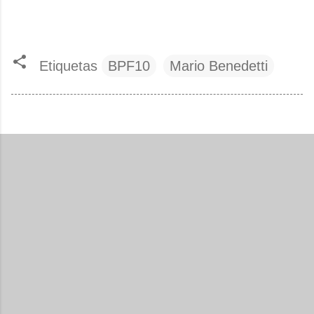
Etiquetas
BPF10
Mario Benedetti